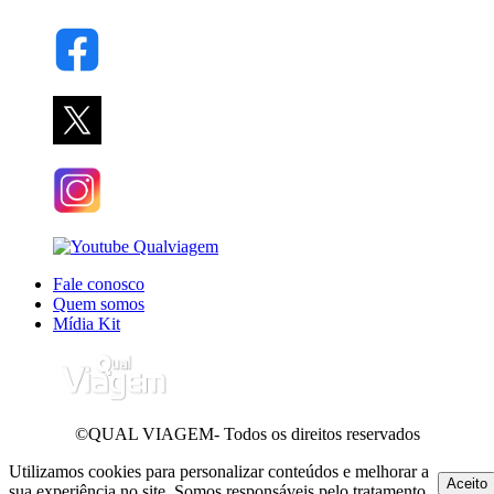
Fale conosco
Quem somos
Mídia Kit
©QUAL VIAGEM- Todos os direitos reservados
Utilizamos cookies para personalizar conteúdos e melhorar a
Aceito
sua experiência no site. Somos responsáveis pelo tratamento