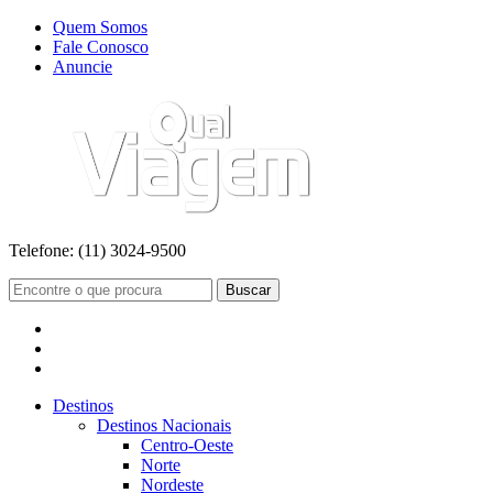
Quem Somos
Fale Conosco
Anuncie
Telefone:
(11) 3024-9500
Buscar
Destinos
Destinos Nacionais
Centro-Oeste
Norte
Nordeste