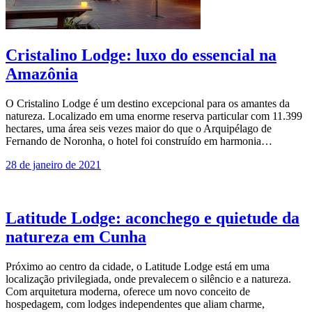
Cristalino Lodge: luxo do essencial na
Amazônia
O Cristalino Lodge é um destino excepcional para os amantes da
natureza. Localizado em uma enorme reserva particular com 11.399
hectares, uma área seis vezes maior do que o Arquipélago de
Fernando de Noronha, o hotel foi construído em harmonia…
28 de janeiro de 2021
Latitude Lodge: aconchego e quietude da
natureza em Cunha
Próximo ao centro da cidade, o Latitude Lodge está em uma
localização privilegiada, onde prevalecem o silêncio e a natureza.
Com arquitetura moderna, oferece um novo conceito de
hospedagem, com lodges independentes que aliam charme,