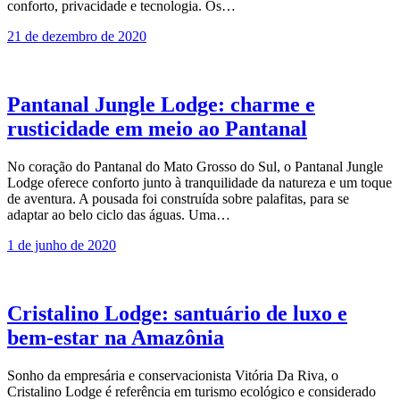
conforto, privacidade e tecnologia. Os…
21 de dezembro de 2020
Pantanal Jungle Lodge: charme e
rusticidade em meio ao Pantanal
No coração do Pantanal do Mato Grosso do Sul, o Pantanal Jungle
Lodge oferece conforto junto à tranquilidade da natureza e um toque
de aventura. A pousada foi construída sobre palafitas, para se
adaptar ao belo ciclo das águas. Uma…
1 de junho de 2020
Cristalino Lodge: santuário de luxo e
bem-estar na Amazônia
Sonho da empresária e conservacionista Vitória Da Riva, o
Cristalino Lodge é referência em turismo ecológico e considerado