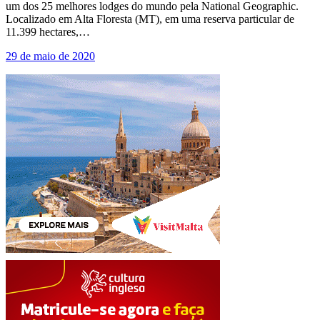
um dos 25 melhores lodges do mundo pela National Geographic.
Localizado em Alta Floresta (MT), em uma reserva particular de
11.399 hectares,…
29 de maio de 2020