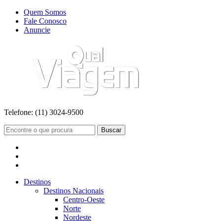
Quem Somos
Fale Conosco
Anuncie
Telefone:
(11) 3024-9500
Buscar
Destinos
Destinos Nacionais
Centro-Oeste
Norte
Nordeste