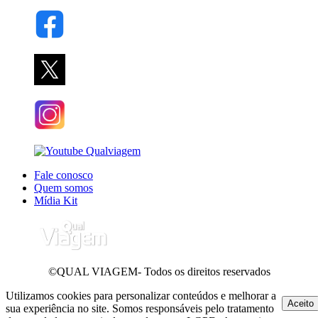
Fale conosco
Quem somos
Mídia Kit
©QUAL VIAGEM- Todos os direitos reservados
Utilizamos cookies para personalizar conteúdos e melhorar a
Aceito
sua experiência no site. Somos responsáveis pelo tratamento