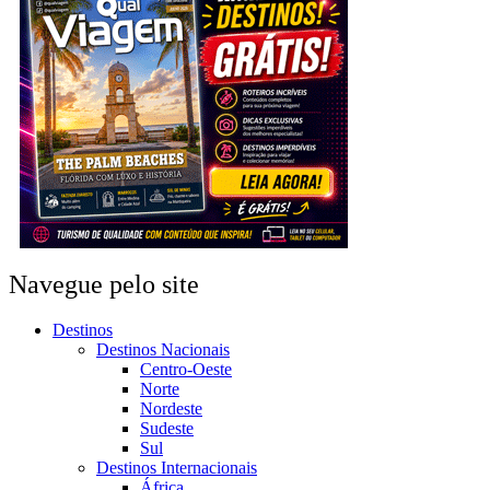
Navegue pelo site
Destinos
Destinos Nacionais
Centro-Oeste
Norte
Nordeste
Sudeste
Sul
Destinos Internacionais
África