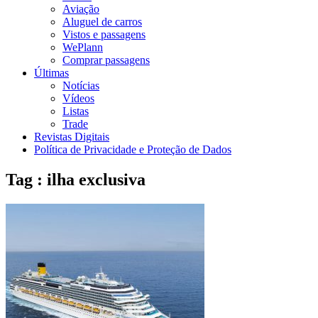
Aviação
Aluguel de carros
Vistos e passagens
WePlann
Comprar passagens
Últimas
Notícias
Vídeos
Listas
Trade
Revistas Digitais
Política de Privacidade e Proteção de Dados
Tag : ilha exclusiva