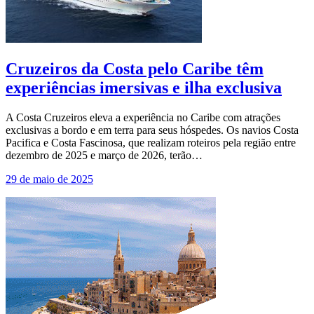
Cruzeiros da Costa pelo Caribe têm
experiências imersivas e ilha exclusiva
A Costa Cruzeiros eleva a experiência no Caribe com atrações
exclusivas a bordo e em terra para seus hóspedes. Os navios Costa
Pacifica e Costa Fascinosa, que realizam roteiros pela região entre
dezembro de 2025 e março de 2026, terão…
29 de maio de 2025