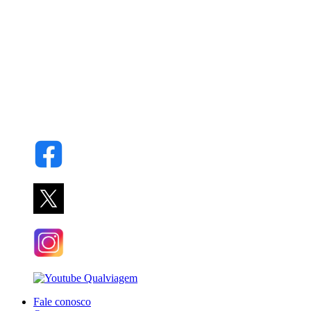
Fale conosco