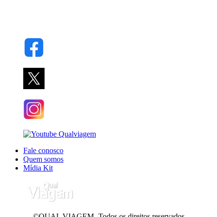
Fale conosco
Quem somos
Mídia Kit
©QUAL VIAGEM- Todos os direitos reservados