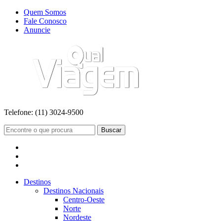
Quem Somos
Fale Conosco
Anuncie
Telefone:
(11) 3024-9500
Buscar
Destinos
Destinos Nacionais
Centro-Oeste
Norte
Nordeste