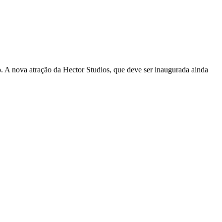
. A nova atração da Hector Studios, que deve ser inaugurada ainda