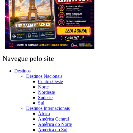
Navegue pelo site
Destinos
Destinos Nacionais
Centro-Oeste
Norte
Nordeste
Sudeste
Sul
Destinos Internacionais
África
América Central
América do Norte
América do Sul