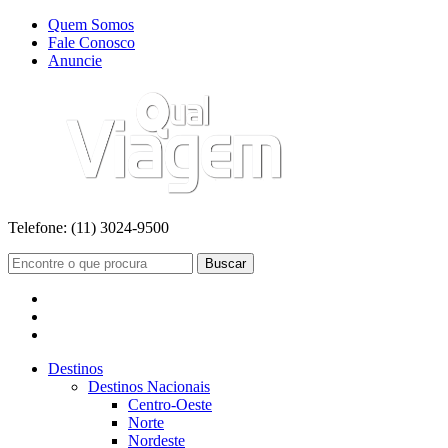
Quem Somos
Fale Conosco
Anuncie
Telefone:
(11) 3024-9500
Buscar
Destinos
Destinos Nacionais
Centro-Oeste
Norte
Nordeste