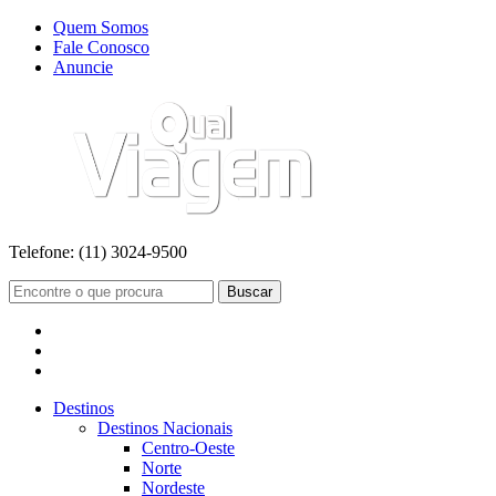
Quem Somos
Fale Conosco
Anuncie
Telefone:
(11) 3024-9500
Buscar
Destinos
Destinos Nacionais
Centro-Oeste
Norte
Nordeste