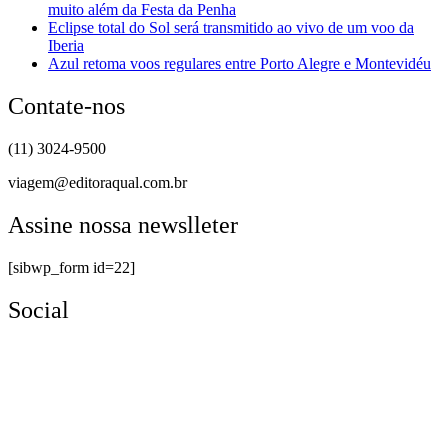
muito além da Festa da Penha
Eclipse total do Sol será transmitido ao vivo de um voo da
Iberia
Azul retoma voos regulares entre Porto Alegre e Montevidéu
Contate-nos
(11) 3024-9500
viagem@editoraqual.com.br
Assine nossa newslleter
[sibwp_form id=22]
Social