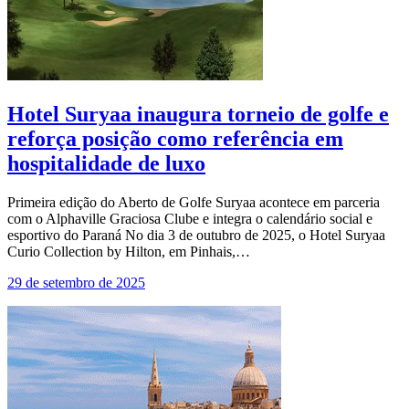
Hotel Suryaa inaugura torneio de golfe e
reforça posição como referência em
hospitalidade de luxo
Primeira edição do Aberto de Golfe Suryaa acontece em parceria
com o Alphaville Graciosa Clube e integra o calendário social e
esportivo do Paraná No dia 3 de outubro de 2025, o Hotel Suryaa
Curio Collection by Hilton, em Pinhais,…
29 de setembro de 2025