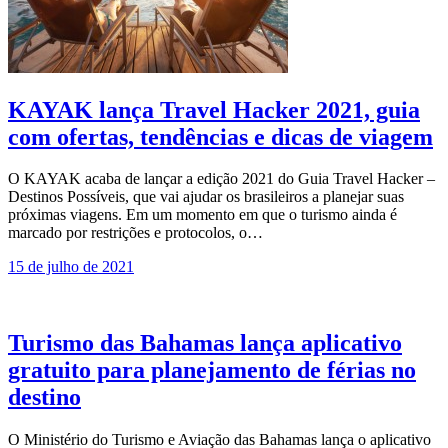
KAYAK lança Travel Hacker 2021, guia
com ofertas, tendências e dicas de viagem
O KAYAK acaba de lançar a edição 2021 do Guia Travel Hacker –
Destinos Possíveis, que vai ajudar os brasileiros a planejar suas
próximas viagens. Em um momento em que o turismo ainda é
marcado por restrições e protocolos, o…
15 de julho de 2021
Turismo das Bahamas lança aplicativo
gratuito para planejamento de férias no
destino
O Ministério do Turismo e Aviação das Bahamas lança o aplicativo