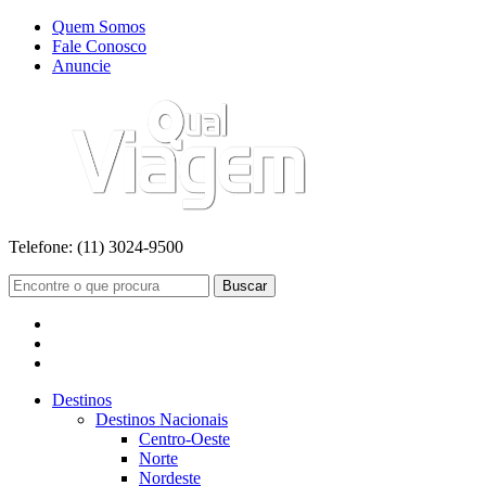
Quem Somos
Fale Conosco
Anuncie
Telefone:
(11) 3024-9500
Buscar
Destinos
Destinos Nacionais
Centro-Oeste
Norte
Nordeste