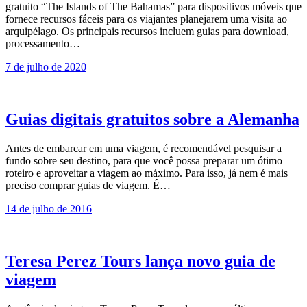
gratuito “The Islands of The Bahamas” para dispositivos móveis que
fornece recursos fáceis para os viajantes planejarem uma visita ao
arquipélago. Os principais recursos incluem guias para download,
processamento…
7 de julho de 2020
Guias digitais gratuitos sobre a Alemanha
Antes de embarcar em uma viagem, é recomendável pesquisar a
fundo sobre seu destino, para que você possa preparar um ótimo
roteiro e aproveitar a viagem ao máximo. Para isso, já nem é mais
preciso comprar guias de viagem. É…
14 de julho de 2016
Teresa Perez Tours lança novo guia de
viagem