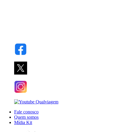
Fale conosco
Quem somos
Mídia Kit