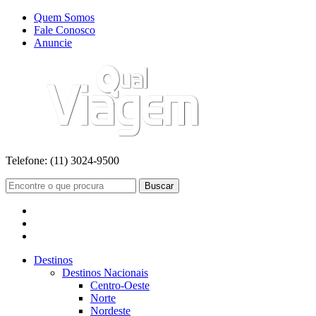
Quem Somos
Fale Conosco
Anuncie
Telefone:
(11) 3024-9500
Buscar
Destinos
Destinos Nacionais
Centro-Oeste
Norte
Nordeste