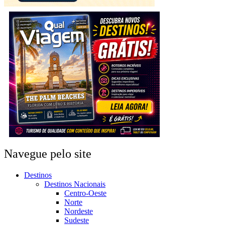
Navegue pelo site
Destinos
Destinos Nacionais
Centro-Oeste
Norte
Nordeste
Sudeste