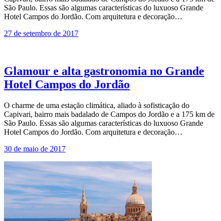
São Paulo. Essas são algumas características do luxuoso Grande
Hotel Campos do Jordão. Com arquitetura e decoração…
27 de setembro de 2017
Glamour e alta gastronomia no Grande
Hotel Campos do Jordão
O charme de uma estação climática, aliado à sofisticação do
Capivari, bairro mais badalado de Campos do Jordão e a 175 km de
São Paulo. Essas são algumas características do luxuoso Grande
Hotel Campos do Jordão. Com arquitetura e decoração…
30 de maio de 2017