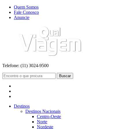
Quem Somos
Fale Conosco
Anuncie
Telefone:
(11) 3024-9500
Buscar
Destinos
Destinos Nacionais
Centro-Oeste
Norte
Nordeste