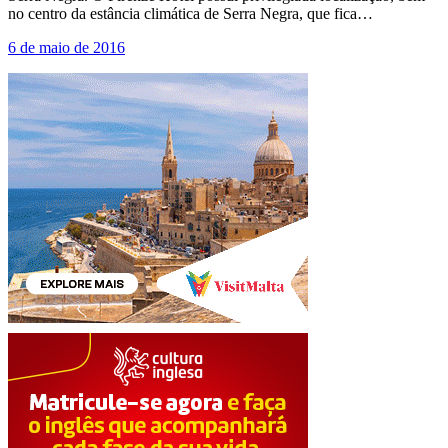
no centro da estância climática de Serra Negra, que fica…
6 de maio de 2016