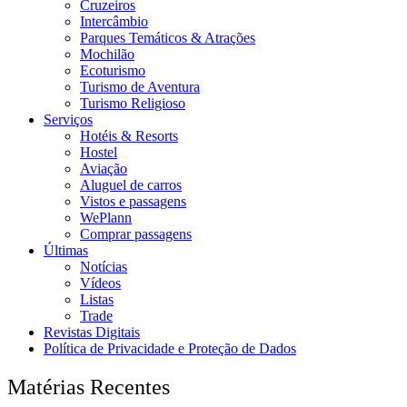
Cruzeiros
Intercâmbio
Parques Temáticos & Atrações
Mochilão
Ecoturismo
Turismo de Aventura
Turismo Religioso
Serviços
Hotéis & Resorts
Hostel
Aviação
Aluguel de carros
Vistos e passagens
WePlann
Comprar passagens
Últimas
Notícias
Vídeos
Listas
Trade
Revistas Digitais
Política de Privacidade e Proteção de Dados
Matérias Recentes