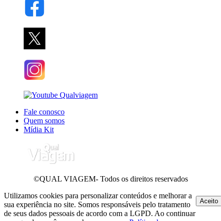
Fale conosco
Quem somos
Mídia Kit
©QUAL VIAGEM- Todos os direitos reservados
Utilizamos cookies para personalizar conteúdos e melhorar a
Aceito
sua experiência no site. Somos responsáveis pelo tratamento
de seus dados pessoais de acordo com a LGPD. Ao continuar