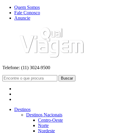
Quem Somos
Fale Conosco
Anuncie
Telefone:
(11) 3024-9500
Buscar
Destinos
Destinos Nacionais
Centro-Oeste
Norte
Nordeste