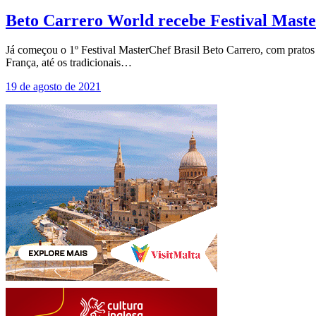
Beto Carrero World recebe Festival Maste
Já começou o 1º Festival MasterChef Brasil Beto Carrero, com pratos 
França, até os tradicionais…
19 de agosto de 2021