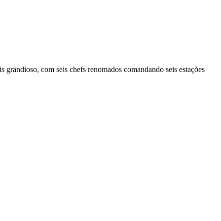
mais grandioso, com seis chefs renomados comandando seis estações