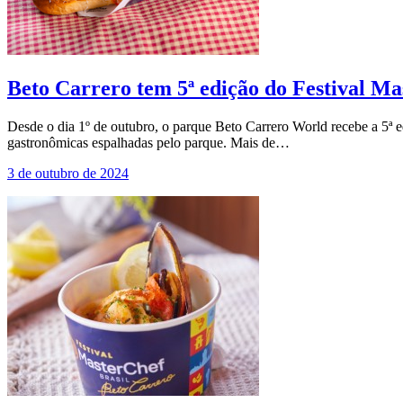
Beto Carrero tem 5ª edição do Festival Ma
Desde o dia 1º de outubro, o parque Beto Carrero World recebe a 5ª 
gastronômicas espalhadas pelo parque. Mais de…
3 de outubro de 2024