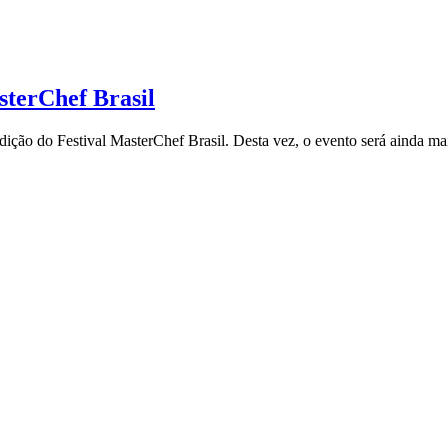
sterChef Brasil
edição do Festival MasterChef Brasil. Desta vez, o evento será ainda 