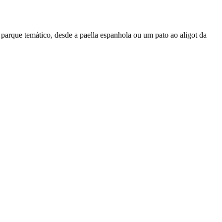
parque temático, desde a paella espanhola ou um pato ao aligot da