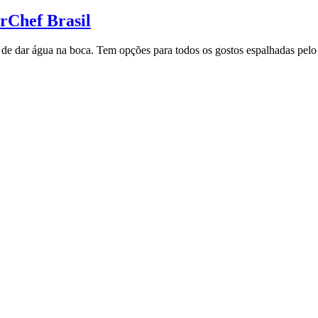
rChef Brasil
de dar água na boca. Tem opções para todos os gostos espalhadas pelo 