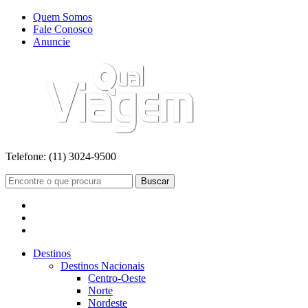
Quem Somos
Fale Conosco
Anuncie
Telefone:
(11) 3024-9500
Buscar
Destinos
Destinos Nacionais
Centro-Oeste
Norte
Nordeste