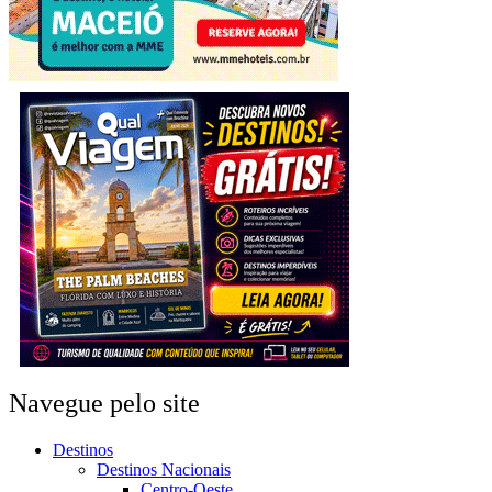
Navegue pelo site
Destinos
Destinos Nacionais
Centro-Oeste