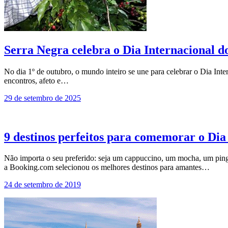
Serra Negra celebra o Dia Internacional do
No dia 1º de outubro, o mundo inteiro se une para celebrar o Dia Int
encontros, afeto e…
29 de setembro de 2025
9 destinos perfeitos para comemorar o Dia
Não importa o seu preferido: seja um cappuccino, um mocha, um ping
a Booking.com selecionou os melhores destinos para amantes…
24 de setembro de 2019