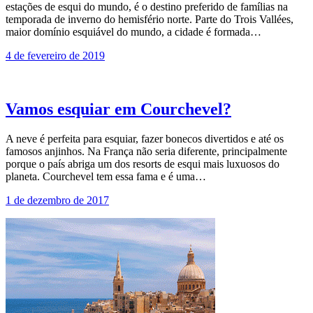
estações de esqui do mundo, é o destino preferido de famílias na
temporada de inverno do hemisfério norte. Parte do Trois Vallées,
maior domínio esquiável do mundo, a cidade é formada…
4 de fevereiro de 2019
Vamos esquiar em Courchevel?
A neve é perfeita para esquiar, fazer bonecos divertidos e até os
famosos anjinhos. Na França não seria diferente, principalmente
porque o país abriga um dos resorts de esqui mais luxuosos do
planeta. Courchevel tem essa fama e é uma…
1 de dezembro de 2017