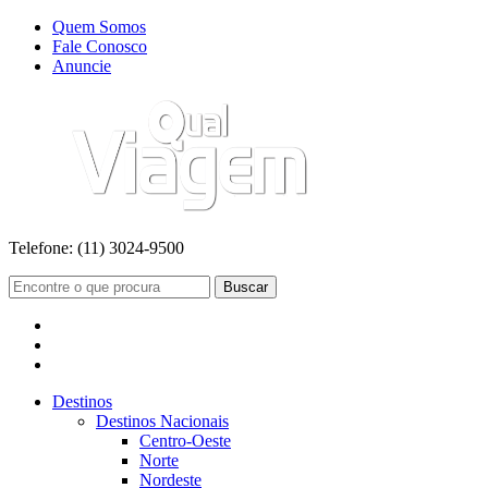
Quem Somos
Fale Conosco
Anuncie
Telefone:
(11) 3024-9500
Buscar
Destinos
Destinos Nacionais
Centro-Oeste
Norte
Nordeste