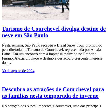
Turismo de Courchevel divulga destino de
neve em São Paulo
Nesta semana, São Paulo recebeu o Brasil Snow Tour, promovido
pela diretoria de Turismo de Courchevel, representada por Alexia
Lainé. Em um encontro com a imprensa realizado no Emporio
Fasano, Alexia divulgou o destino e destacou o crescente interesse
dos…
30 de agosto de 2024
Descubra as atrações de Courchevel para
as famílias nesta temporada de inverno
No coração dos Alpes Franceses, Courchevel, uma das principais