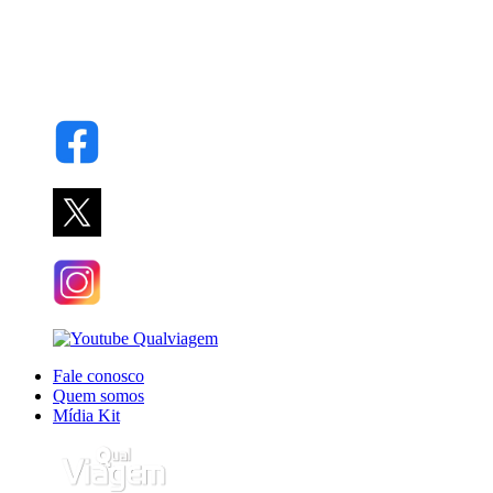
Fale conosco
Quem somos
Mídia Kit