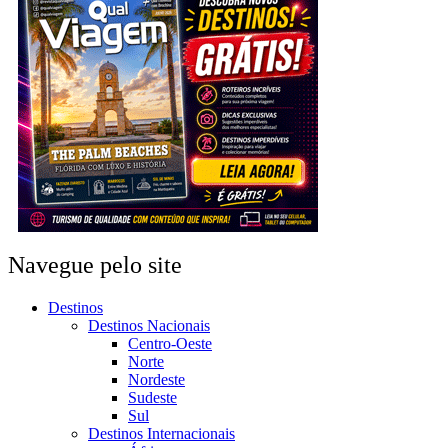
Navegue pelo site
Destinos
Destinos Nacionais
Centro-Oeste
Norte
Nordeste
Sudeste
Sul
Destinos Internacionais