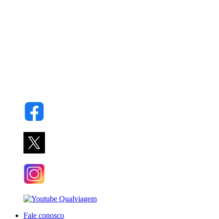
Fale conosco