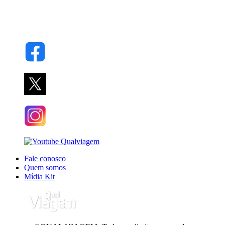
Fale conosco
Quem somos
Mídia Kit