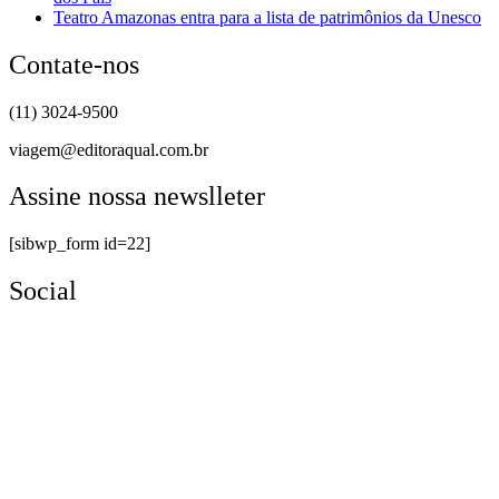
Teatro Amazonas entra para a lista de patrimônios da Unesco
Contate-nos
(11) 3024-9500
viagem@editoraqual.com.br
Assine nossa newslleter
[sibwp_form id=22]
Social