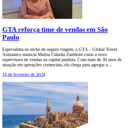
GTA reforça time de vendas em São
Paulo
Especialista no nicho de seguro viagem, a GTA – Global Travel
Assistance anuncia Marisa Cláudia Zamboni como a nova
supervisora de vendas na capital paulista. Com mais de 30 anos de
atuação em operações comerciais, ela chega para agregar a…
16 de fevereiro de 2024