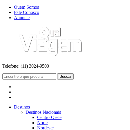
Quem Somos
Fale Conosco
Anuncie
Telefone:
(11) 3024-9500
Buscar
Destinos
Destinos Nacionais
Centro-Oeste
Norte
Nordeste