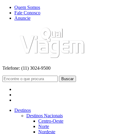
Quem Somos
Fale Conosco
Anuncie
Telefone:
(11) 3024-9500
Buscar
Destinos
Destinos Nacionais
Centro-Oeste
Norte
Nordeste