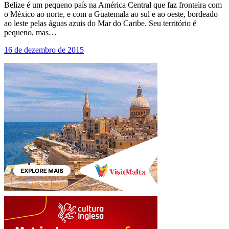
Belize é um pequeno país na América Central que faz fronteira com
o México ao norte, e com a Guatemala ao sul e ao oeste, bordeado
ao leste pelas águas azuis do Mar do Caribe. Seu território é
pequeno, mas…
16 de dezembro de 2015