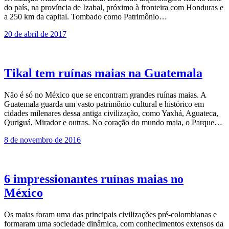
do país, na província de Izabal, próximo à fronteira com Honduras e
a 250 km da capital. Tombado como Patrimônio…
20 de abril de 2017
Tikal tem ruínas maias na Guatemala
Não é só no México que se encontram grandes ruínas maias. A
Guatemala guarda um vasto patrimônio cultural e histórico em
cidades milenares dessa antiga civilização, como Yaxhá, Aguateca,
Quriguá, Mirador e outras. No coração do mundo maia, o Parque…
8 de novembro de 2016
6 impressionantes ruínas maias no
México
Os maias foram uma das principais civilizações pré-colombianas e
formaram uma sociedade dinâmica, com conhecimentos extensos da