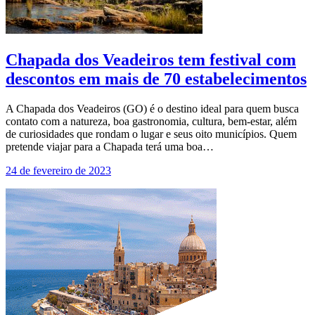
Chapada dos Veadeiros tem festival com
descontos em mais de 70 estabelecimentos
A Chapada dos Veadeiros (GO) é o destino ideal para quem busca
contato com a natureza, boa gastronomia, cultura, bem-estar, além
de curiosidades que rondam o lugar e seus oito municípios. Quem
pretende viajar para a Chapada terá uma boa…
24 de fevereiro de 2023