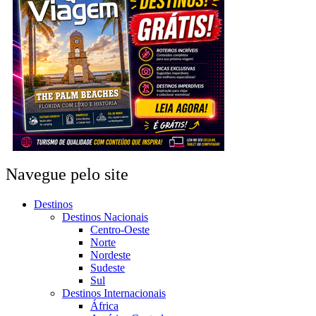
Navegue pelo site
Destinos
Destinos Nacionais
Centro-Oeste
Norte
Nordeste
Sudeste
Sul
Destinos Internacionais
África