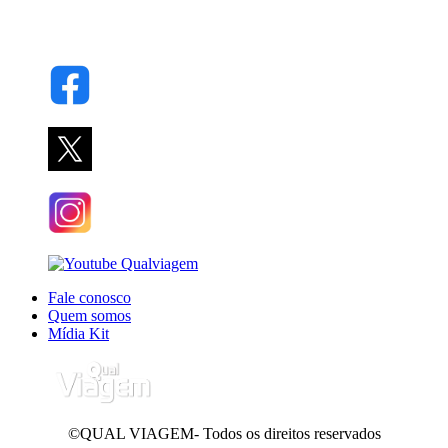
Fale conosco
Quem somos
Mídia Kit
©QUAL VIAGEM- Todos os direitos reservados