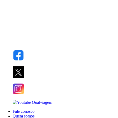
Fale conosco
Quem somos