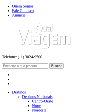
Quem Somos
Fale Conosco
Anuncie
Telefone:
(11) 3024-9500
Buscar
Destinos
Destinos Nacionais
Centro-Oeste
Norte
Nordeste