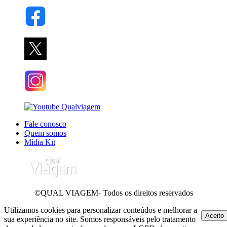
Fale conosco
Quem somos
Mídia Kit
©QUAL VIAGEM- Todos os direitos reservados
Utilizamos cookies para personalizar conteúdos e melhorar a
Aceito
sua experiência no site. Somos responsáveis pelo tratamento