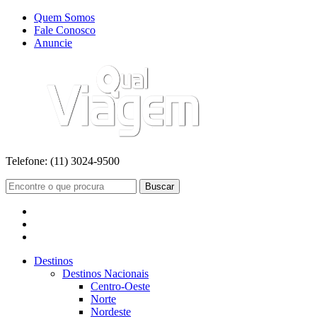
Quem Somos
Fale Conosco
Anuncie
Telefone:
(11) 3024-9500
Buscar
Destinos
Destinos Nacionais
Centro-Oeste
Norte
Nordeste