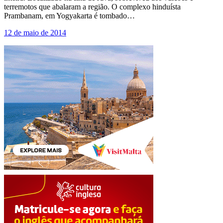
terremotos que abalaram a região. O complexo hinduísta
Prambanam, em Yogyakarta é tombado…
12 de maio de 2014