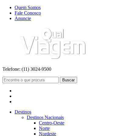
Quem Somos
Fale Conosco
Anuncie
Telefone:
(11) 3024-9500
Buscar
Destinos
Destinos Nacionais
Centro-Oeste
Norte
Nordeste