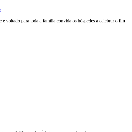
s
 e voltado para toda a família convida os hóspedes a celebrar o fim