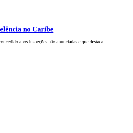
elência no Caribe
concedido após inspeções não anunciadas e que destaca