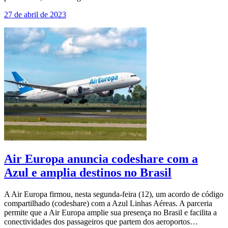
27 de abril de 2023
Air Europa anuncia codeshare com a
Azul e amplia destinos no Brasil
A Air Europa firmou, nesta segunda-feira (12), um acordo de código
compartilhado (codeshare) com a Azul Linhas Aéreas. A parceria
permite que a Air Europa amplie sua presença no Brasil e facilita a
conectividades dos passageiros que partem dos aeroportos…