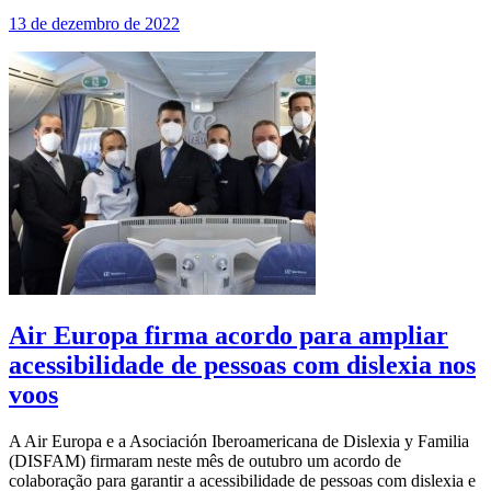
13 de dezembro de 2022
Air Europa firma acordo para ampliar
acessibilidade de pessoas com dislexia nos
voos
A Air Europa e a Asociación Iberoamericana de Dislexia y Familia
(DISFAM) firmaram neste mês de outubro um acordo de
colaboração para garantir a acessibilidade de pessoas com dislexia e