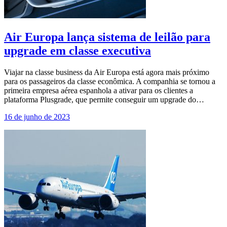
Air Europa lança sistema de leilão para
upgrade em classe executiva
Viajar na classe business da Air Europa está agora mais próximo
para os passageiros da classe econômica. A companhia se tornou a
primeira empresa aérea espanhola a ativar para os clientes a
plataforma Plusgrade, que permite conseguir um upgrade do…
16 de junho de 2023