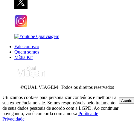
Fale conosco
Quem somos
Mídia Kit
©QUAL VIAGEM- Todos os direitos reservados
Utilizamos cookies para personalizar conteúdos e melhorar a
Aceito
sua experiência no site. Somos responsáveis pelo tratamento
de seus dados pessoais de acordo com a LGPD. Ao continuar
navegando, você concorda com a nossa
Política de
Privacidade