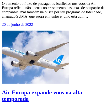
O aumento do fluxo de passageiros brasileiros nos voos da Air
Europa refletiu não apenas no crescimento das taxas de ocupação da
companhia, mas também na busca por seu programa de fidelidade,
chamado SUMA, que agora em junho e julho está com…
20 de junho de 2022
Air Europa expande voos na alta
temporada