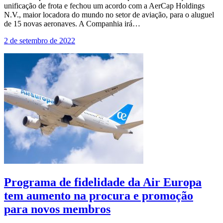
unificação de frota e fechou um acordo com a AerCap Holdings
N.V., maior locadora do mundo no setor de aviação, para o aluguel
de 15 novas aeronaves. A Companhia irá…
2 de setembro de 2022
Programa de fidelidade da Air Europa
tem aumento na procura e promoção
para novos membros