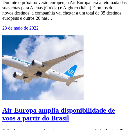
Durante o próximo verão europeu, a Air Europa terá a retomada das
suas rotas para Atenas (Grécia) e Alghero (Itália). Com os dois
novos destinos, a companhia vai chegar a um total de 35 destinos
europeus e outros 20 nas…
23 de maio de 2022
Air Europa amplia disponibilidade de
voos a partir do Brasil