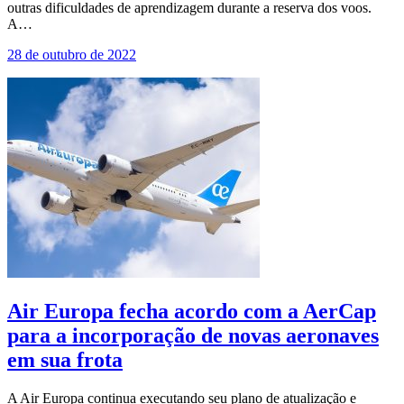
outras dificuldades de aprendizagem durante a reserva dos voos.
A…
28 de outubro de 2022
Air Europa fecha acordo com a AerCap
para a incorporação de novas aeronaves
em sua frota
A Air Europa continua executando seu plano de atualização e