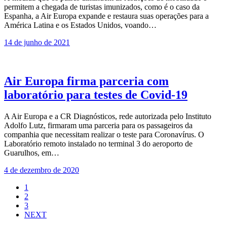
permitem a chegada de turistas imunizados, como é o caso da
Espanha, a Air Europa expande e restaura suas operações para a
América Latina e os Estados Unidos, voando…
14 de junho de 2021
Air Europa firma parceria com
laboratório para testes de Covid-19
A Air Europa e a CR Diagnósticos, rede autorizada pelo Instituto
Adolfo Lutz, firmaram uma parceria para os passageiros da
companhia que necessitam realizar o teste para Coronavírus. O
Laboratório remoto instalado no terminal 3 do aeroporto de
Guarulhos, em…
4 de dezembro de 2020
1
2
3
NEXT