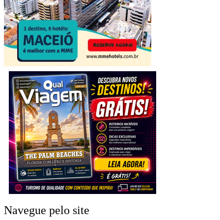
Navegue pelo site