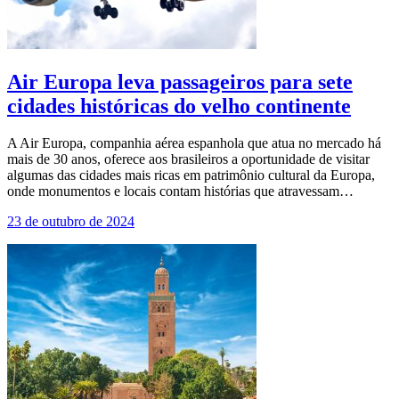
Air Europa leva passageiros para sete
cidades históricas do velho continente
A Air Europa, companhia aérea espanhola que atua no mercado há
mais de 30 anos, oferece aos brasileiros a oportunidade de visitar
algumas das cidades mais ricas em patrimônio cultural da Europa,
onde monumentos e locais contam histórias que atravessam…
23 de outubro de 2024