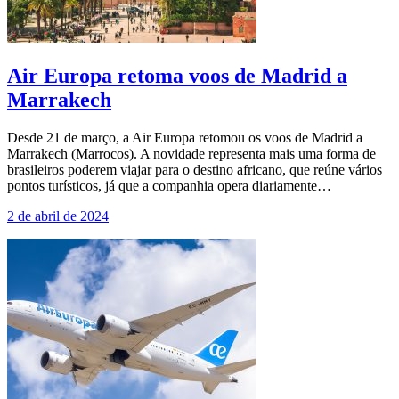
Air Europa retoma voos de Madrid a
Marrakech
Desde 21 de março, a Air Europa retomou os voos de Madrid a
Marrakech (Marrocos). A novidade representa mais uma forma de
brasileiros poderem viajar para o destino africano, que reúne vários
pontos turísticos, já que a companhia opera diariamente…
2 de abril de 2024