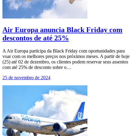
Air Europa anuncia Black Friday com
descontos de até 25%
A Air Europa participa da Black Friday com oportunidades para
voar com os melhores preços nos próximos meses. A partir de hoje
(25) até 02 de dezembro, os clientes podem reservar seus assentos
com até 25% de desconto sobre o…
25 de novembro de 2024