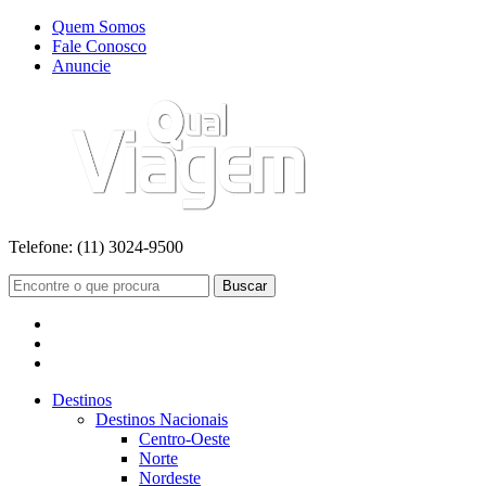
Quem Somos
Fale Conosco
Anuncie
Telefone:
(11) 3024-9500
Buscar
Destinos
Destinos Nacionais
Centro-Oeste
Norte
Nordeste