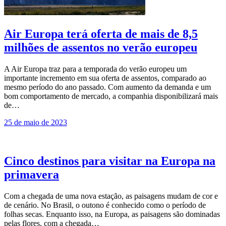
Air Europa terá oferta de mais de 8,5
milhões de assentos no verão europeu
A Air Europa traz para a temporada do verão europeu um
importante incremento em sua oferta de assentos, comparado ao
mesmo período do ano passado. Com aumento da demanda e um
bom comportamento de mercado, a companhia disponibilizará mais
de…
25 de maio de 2023
Cinco destinos para visitar na Europa na
primavera
Com a chegada de uma nova estação, as paisagens mudam de cor e
de cenário. No Brasil, o outono é conhecido como o período de
folhas secas. Enquanto isso, na Europa, as paisagens são dominadas
pelas flores, com a chegada…