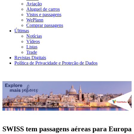
Aviação
Aluguel de carros
Vistos e passagens
WePlann
Comprar passagens
Últimas
Notícias
Vídeos
Listas
Trade
Revistas Digitais
Política de Privacidade e Proteção de Dados
SWISS tem passagens aéreas para Europa