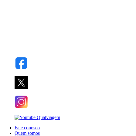
Fale conosco
Quem somos