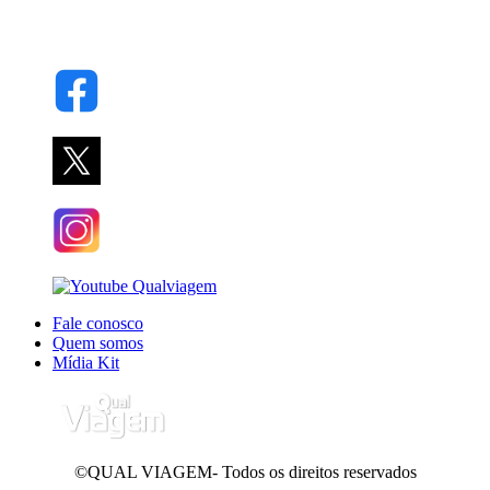
Fale conosco
Quem somos
Mídia Kit
©QUAL VIAGEM- Todos os direitos reservados