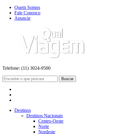
Quem Somos
Fale Conosco
Anuncie
Telefone:
(11) 3024-9500
Buscar
Destinos
Destinos Nacionais
Centro-Oeste
Norte
Nordeste