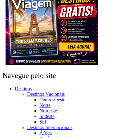
Navegue pelo site
Destinos
Destinos Nacionais
Centro-Oeste
Norte
Nordeste
Sudeste
Sul
Destinos Internacionais
África