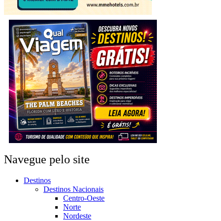
Navegue pelo site
Destinos
Destinos Nacionais
Centro-Oeste
Norte
Nordeste