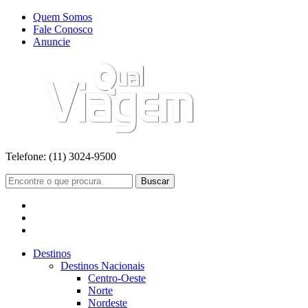
Quem Somos
Fale Conosco
Anuncie
Telefone:
(11) 3024-9500
Buscar
Destinos
Destinos Nacionais
Centro-Oeste
Norte
Nordeste