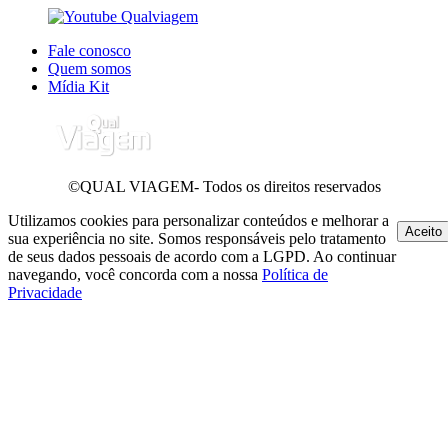
Fale conosco
Quem somos
Mídia Kit
©QUAL VIAGEM- Todos os direitos reservados
Utilizamos cookies para personalizar conteúdos e melhorar a
Aceito
sua experiência no site. Somos responsáveis pelo tratamento
de seus dados pessoais de acordo com a LGPD. Ao continuar
navegando, você concorda com a nossa
Política de
Privacidade