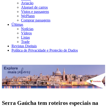
Aviação
Aluguel de carros
Vistos e passagens
WePlann
Comprar passagens
Últimas
Notícias
Vídeos
Listas
Trade
Revistas Digitais
Política de Privacidade e Proteção de Dados
Serra Gaúcha tem roteiros especiais na