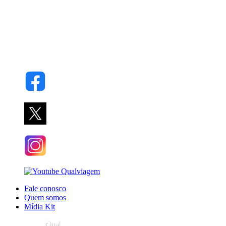
Fale conosco
Quem somos
Mídia Kit