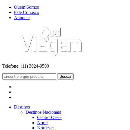
Quem Somos
Fale Conosco
Anuncie
Telefone:
(11) 3024-9500
Buscar
Destinos
Destinos Nacionais
Centro-Oeste
Norte
Nordeste