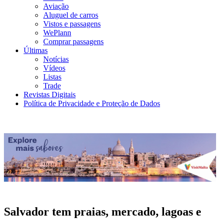
Aviação
Aluguel de carros
Vistos e passagens
WePlann
Comprar passagens
Últimas
Notícias
Vídeos
Listas
Trade
Revistas Digitais
Política de Privacidade e Proteção de Dados
Salvador tem praias, mercado, lagoas e