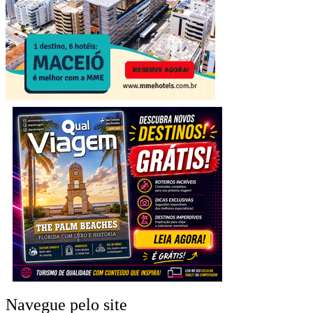
Navegue pelo site