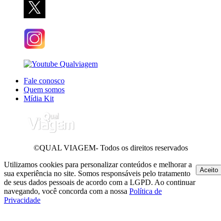
Fale conosco
Quem somos
Mídia Kit
©QUAL VIAGEM- Todos os direitos reservados
Utilizamos cookies para personalizar conteúdos e melhorar a
Aceito
sua experiência no site. Somos responsáveis pelo tratamento
de seus dados pessoais de acordo com a LGPD. Ao continuar
navegando, você concorda com a nossa
Política de
Privacidade