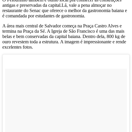
antigas e preservadas da capital.Lá, vale a pena almoçar no
restaurante do Senac que oferece o melhor da gastronomia baiana e
é comandada por estudantes de gastronomia.
A área mais central de Salvador começa na Praça Castro Alves e
termina na Praça da Sé. A Igreja de São Francisco é uma das mais
belas e bem conservadas da capital baiana. Dentro dela, 800 kg de
ouro revestem toda a estrutura. A imagem é impressionante e rende
excelentes fotos.