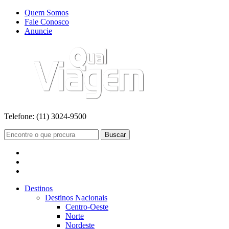
Quem Somos
Fale Conosco
Anuncie
Telefone:
(11) 3024-9500
Buscar
Destinos
Destinos Nacionais
Centro-Oeste
Norte
Nordeste