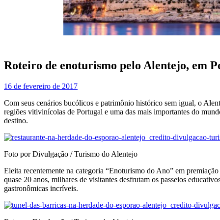
Roteiro de enoturismo pelo Alentejo, em P
16 de fevereiro de 2017
Com seus cenários bucólicos e patrimônio histórico sem igual, o Alen
regiões vitivinícolas de Portugal e uma das mais importantes do mund
destino.
Foto por Divulgação / Turismo do Alentejo
Eleita recentemente na categoria “Enoturismo do Ano” em premiação 
quase 20 anos, milhares de visitantes desfrutam os passeios educativos 
gastronômicas incríveis.