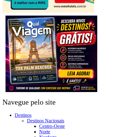
Navegue pelo site
Destinos
Destinos Nacionais
Centro-Oeste
Norte