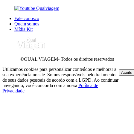
Fale conosco
Quem somos
Mídia Kit
©QUAL VIAGEM- Todos os direitos reservados
Utilizamos cookies para personalizar conteúdos e melhorar a
Aceito
sua experiência no site. Somos responsáveis pelo tratamento
de seus dados pessoais de acordo com a LGPD. Ao continuar
navegando, você concorda com a nossa
Política de
Privacidade