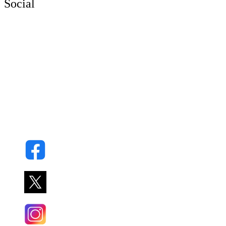
Social