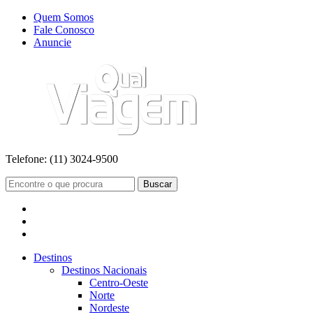
Quem Somos
Fale Conosco
Anuncie
Telefone:
(11) 3024-9500
Buscar
Destinos
Destinos Nacionais
Centro-Oeste
Norte
Nordeste