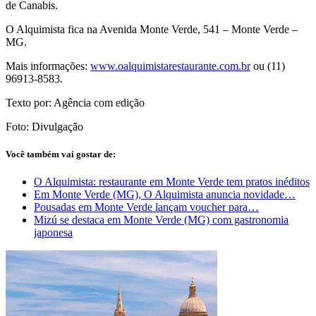
de Canabis.
O Alquimista fica na Avenida Monte Verde, 541 – Monte Verde –
MG.
Mais informações:
www.oalquimistarestaurante.
com.br
ou (11)
96913-8583.
Texto por: Agência com edição
Foto: Divulgação
Você também vai gostar de:
O Alquimista: restaurante em Monte Verde tem pratos inéditos
Em Monte Verde (MG), O Alquimista anuncia novidade…
Pousadas em Monte Verde lançam voucher para…
Mizú se destaca em Monte Verde (MG) com gastronomia
japonesa