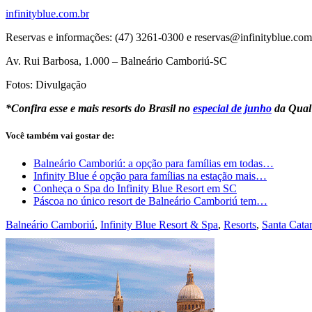
infinityblue.com.br
Reservas e informações: (47) 3261-0300 e
reservas@infinityblue.com
Av. Rui Barbosa, 1.000 – Balneário Camboriú-SC
Fotos: Divulgação
*Confira esse e mais resorts do Brasil no
especial de junho
da Qual 
Você também vai gostar de:
Balneário Camboriú: a opção para famílias em todas…
Infinity Blue é opção para famílias na estação mais…
Conheça o Spa do Infinity Blue Resort em SC
Páscoa no único resort de Balneário Camboriú tem…
Balneário Camboriú
,
Infinity Blue Resort & Spa
,
Resorts
,
Santa Cata