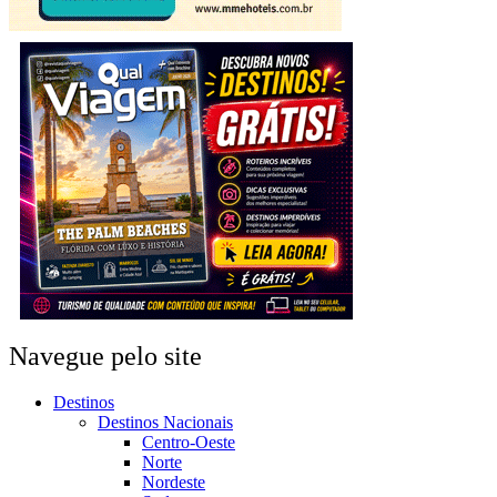
Navegue pelo site
Destinos
Destinos Nacionais
Centro-Oeste
Norte
Nordeste