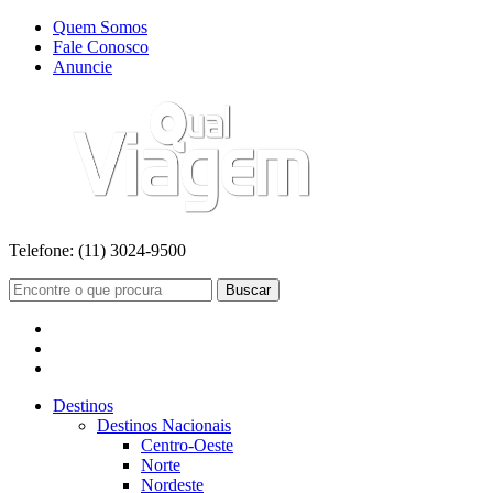
Quem Somos
Fale Conosco
Anuncie
Telefone:
(11) 3024-9500
Buscar
Destinos
Destinos Nacionais
Centro-Oeste
Norte
Nordeste