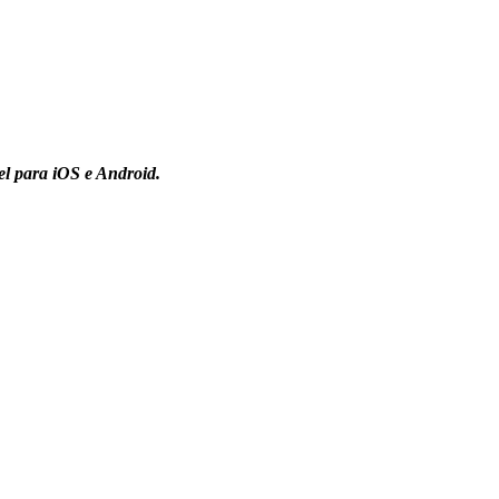
l para iOS e Android.