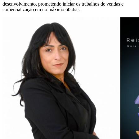
desenvolvimento, prometendo iniciar os trabalhos de vendas e
comercialização em no máximo 60 dias.