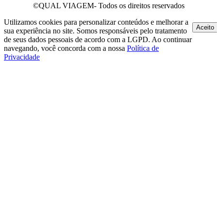
©QUAL VIAGEM- Todos os direitos reservados
Utilizamos cookies para personalizar conteúdos e melhorar a
Aceito
sua experiência no site. Somos responsáveis pelo tratamento
de seus dados pessoais de acordo com a LGPD. Ao continuar
navegando, você concorda com a nossa
Política de
Privacidade