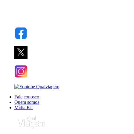
Fale conosco
Quem somos
Mídia Kit