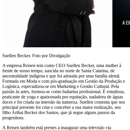
Suellen Becker. Foto por Divulgação
A empresa Reisen tem como CEO Suellen Becker, uma mulher à
frente de nosso tempo, nascida no norte de Santa Catarina, de
ancestralidade indígena e que foi adotada por uma família alemã.
Formada em Moda e com pós-graduação em Gestão da Produção e
Logística, especializou-se em Marketing e Gestão Cultural. Pela
paixão às artes, formou-se como bailarina profissional. É estudiosa,
praticante de yoga e apaixonada por equitação, nadadora de águas
doces e foi criada na imersão da natureza. Suellen comenta que seu
principal presente foi criar e conceber a sua maior realização, seu
filho Arthai Becker dos Santos, que já segue alguns passos da
progenitora.
A Reisen também está prestes a inaugurar uma televisão via