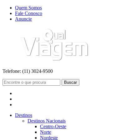
Quem Somos
Fale Conosco
Anuncie
Telefone:
(11) 3024-9500
Buscar
Destinos
Destinos Nacionais
Centro-Oeste
Norte
Nordeste