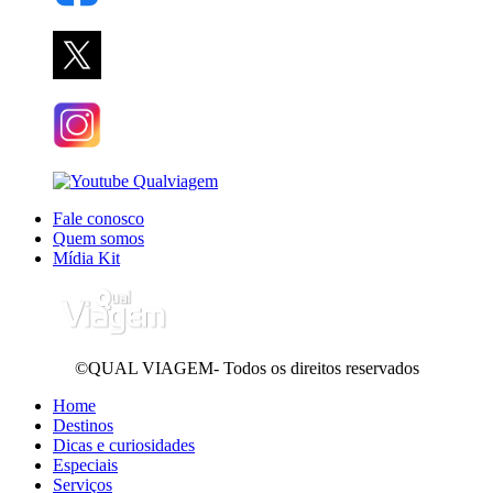
Fale conosco
Quem somos
Mídia Kit
©QUAL VIAGEM- Todos os direitos reservados
Home
Destinos
Dicas e curiosidades
Especiais
Serviços