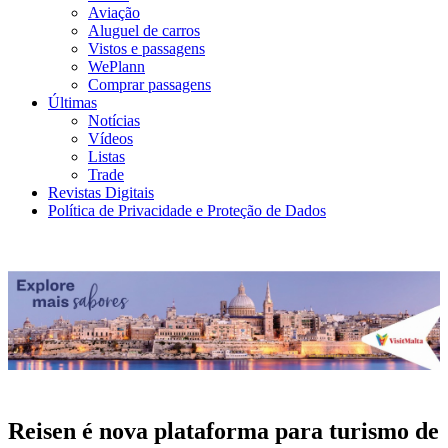
Aviação
Aluguel de carros
Vistos e passagens
WePlann
Comprar passagens
Últimas
Notícias
Vídeos
Listas
Trade
Revistas Digitais
Política de Privacidade e Proteção de Dados
Reisen é nova plataforma para turismo de