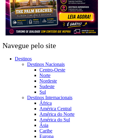
Navegue pelo site
Destinos
Destinos Nacionais
Centro-Oeste
Norte
Nordeste
Sudeste
Sul
Destinos Internacionais
África
América Central
América do Norte
América do Sul
Ásia
Caribe
Europa