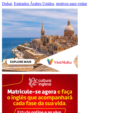
Dubai
,
Emirados Árabes Unidos
,
motivos para visitar