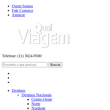
Quem Somos
Fale Conosco
Anuncie
Telefone:
(11) 3024-9500
Buscar
Destinos
Destinos Nacionais
Centro-Oeste
Norte
Nordeste