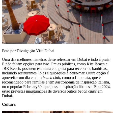
Foto por Divulgação Visit Dubai
Uma das melhores maneiras de se refrescar em Dubai é indo à praia.
E não faltam opções para isso. Praias públicas, como Kite Beach e
JBR Beach, possuem estrutura completa para receber os banhistas,
incluindo restaurantes, lojas e quiosques à beira-mar. Outra opção é
aproveitar um dia em um
beach club
, como o Limonata, que é
recomendado para famílias e tem gastronomia de inspiração italiana,
ou o popular February30, que possui inspiração libanesa. Para 2024,
estão previstas inaugurações de diversos outros
beach clubs
em
Dubai.
Cultura