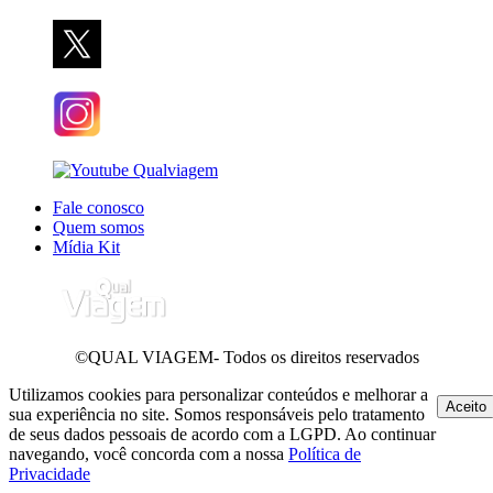
Fale conosco
Quem somos
Mídia Kit
©QUAL VIAGEM- Todos os direitos reservados
Utilizamos cookies para personalizar conteúdos e melhorar a
Aceito
sua experiência no site. Somos responsáveis pelo tratamento
de seus dados pessoais de acordo com a LGPD. Ao continuar
navegando, você concorda com a nossa
Política de
Privacidade