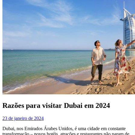
Razões para visitar Dubai em 2024
23 de janeiro de 2024
Dubai, nos Emirados Árabes Unidos, é uma cidade em constante
transformação – novos hotéis, atrações e restaurantes não param de