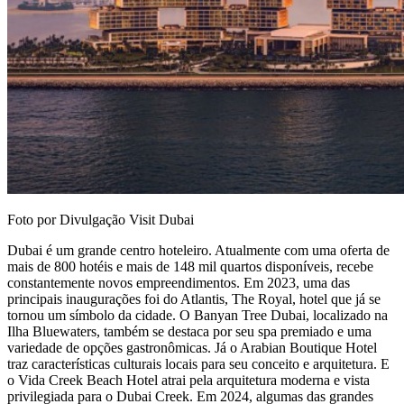
Foto por Divulgação Visit Dubai
Dubai é um grande centro hoteleiro. Atualmente com uma oferta de
mais de 800 hotéis e mais de 148 mil quartos disponíveis, recebe
constantemente novos empreendimentos. Em 2023, uma das
principais inaugurações foi do Atlantis, The Royal, hotel que já se
tornou um símbolo da cidade. O Banyan Tree Dubai, localizado na
Ilha Bluewaters, também se destaca por seu spa premiado e uma
variedade de opções gastronômicas. Já o Arabian Boutique Hotel
traz características culturais locais para seu conceito e arquitetura. E
o Vida Creek Beach Hotel atrai pela arquitetura moderna e vista
privilegiada para o Dubai Creek. Em 2024, algumas das grandes