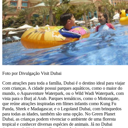
Foto por Divulgação Visit Dubai
Com atrações para toda a família, Dubai é o destino ideal para viajar
com crianças. A cidade possui parques aquáticos, como o maior do
mundo, o Aquaventure Waterpark, ou o Wild Wadi Waterpark, com
vista para o Burj al Arab. Parques temáticos, como o Motiongate,
que reúne atrações inspiradas em filmes infantis como Kung Fu
Panda, Shrek e Madagascar, e o Legoland Dubai, com brinquedos
para todas as idades, também são uma opção. No Green Planet
Dubai, as crianças podem vivenciar o ambiente de uma floresta
tropical e conhecer diversas espécies de animais. Já no Dubai