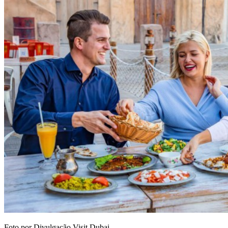
Foto por Divulgação Visit Dubai