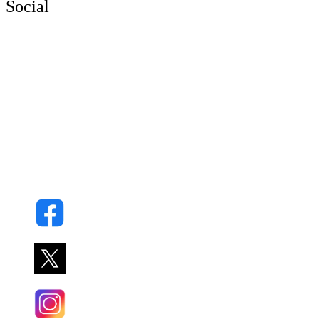
Social