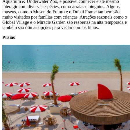
Aquarium & Underwater Zoo, é possível conhecer e até mesmo
interagir com diversas espécies, como arraias e pinguins. Alguns
museus, como o Museu do Futuro e o Dubai Frame também são
muito visitados por famílias com crianças. Atrações sazonais como o
Global Village e o Miracle Garden são reabertas na alta temporada e
também são ótimas opções para visitar com os filhos.
Praias