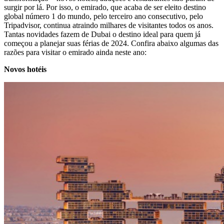
surgir por lá. Por isso, o emirado, que acaba de ser eleito destino
global número 1 do mundo, pelo terceiro ano consecutivo, pelo
Tripadvisor, continua atraindo milhares de visitantes todos os anos.
Tantas novidades fazem de Dubai o destino ideal para quem já
começou a planejar suas férias de 2024. Confira abaixo algumas das
razões para visitar o emirado ainda neste ano:
Novos hotéis