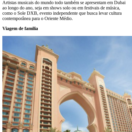
Artistas musicais do mundo todo também se apresentam em Dubai
ao longo do ano, seja em shows solo ou em festivais de música,
como o Sole DXB, evento independente que busca levar cultura
contemporânea para o Oriente Médio.
Viagem de família