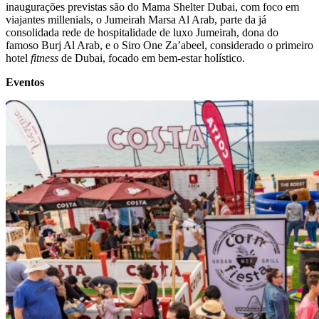
inaugurações previstas são do Mama Shelter Dubai, com foco em
viajantes millenials, o Jumeirah Marsa Al Arab, parte da já
consolidada rede de hospitalidade de luxo Jumeirah, dona do
famoso Burj Al Arab, e o Siro One Za’abeel, considerado o primeiro
hotel
fitness
de Dubai, focado em bem-estar holístico.
Eventos