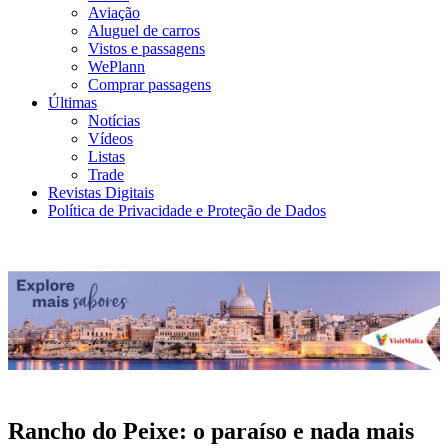
Aviação
Aluguel de carros
Vistos e passagens
WePlann
Comprar passagens
Últimas
Notícias
Vídeos
Listas
Trade
Revistas Digitais
Política de Privacidade e Proteção de Dados
Rancho do Peixe: o paraíso e nada mais