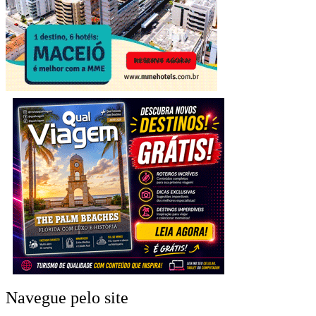
Navegue pelo site