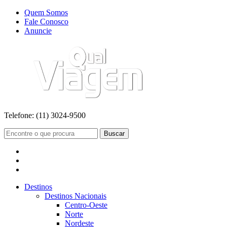
Quem Somos
Fale Conosco
Anuncie
Telefone:
(11) 3024-9500
Buscar
Destinos
Destinos Nacionais
Centro-Oeste
Norte
Nordeste