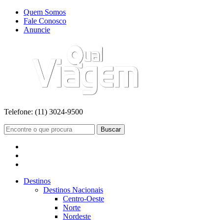
Quem Somos
Fale Conosco
Anuncie
Telefone:
(11) 3024-9500
Buscar
Destinos
Destinos Nacionais
Centro-Oeste
Norte
Nordeste