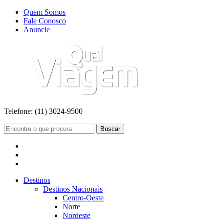
Quem Somos
Fale Conosco
Anuncie
Telefone:
(11) 3024-9500
Buscar
Destinos
Destinos Nacionais
Centro-Oeste
Norte
Nordeste