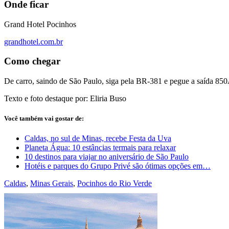
Onde ficar
Grand Hotel Pocinhos
grandhotel.com.br
Como chegar
De carro, saindo de São Paulo, siga pela BR-381 e pegue a saída 85
Texto e foto destaque por: Eliria Buso
Você também vai gostar de:
Caldas, no sul de Minas, recebe Festa da Uva
Planeta Água: 10 estâncias termais para relaxar
10 destinos para viajar no aniversário de São Paulo
Hotéis e parques do Grupo Privé são ótimas opções em…
Caldas
,
Minas Gerais
,
Pocinhos do Rio Verde