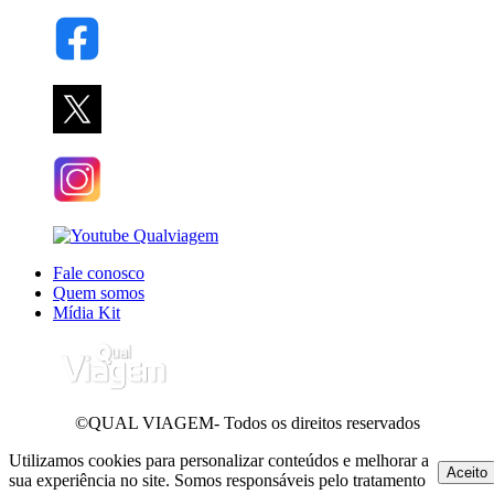
Fale conosco
Quem somos
Mídia Kit
©QUAL VIAGEM- Todos os direitos reservados
Utilizamos cookies para personalizar conteúdos e melhorar a
Aceito
sua experiência no site. Somos responsáveis pelo tratamento