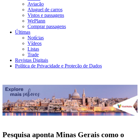
Aviação
Aluguel de carros
Vistos e passagens
WePlann
Comprar passagens
Últimas
Notícias
Vídeos
Listas
Trade
Revistas Digitais
Política de Privacidade e Proteção de Dados
Pesquisa aponta Minas Gerais como o