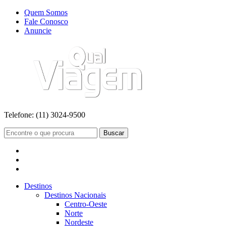
Quem Somos
Fale Conosco
Anuncie
Telefone:
(11) 3024-9500
Buscar
Destinos
Destinos Nacionais
Centro-Oeste
Norte
Nordeste