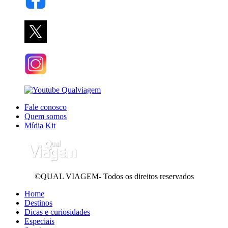
Fale conosco
Quem somos
Mídia Kit
©QUAL VIAGEM- Todos os direitos reservados
Home
Destinos
Dicas e curiosidades
Especiais