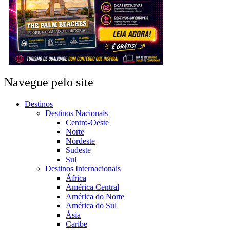
Navegue pelo site
Destinos
Destinos Nacionais
Centro-Oeste
Norte
Nordeste
Sudeste
Sul
Destinos Internacionais
África
América Central
América do Norte
América do Sul
Ásia
Caribe