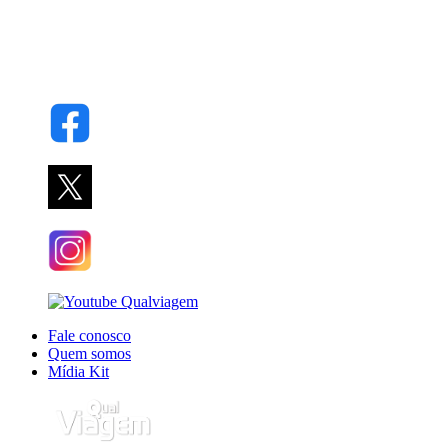
Fale conosco
Quem somos
Mídia Kit