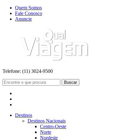
Quem Somos
Fale Conosco
Anuncie
Telefone:
(11) 3024-9500
Buscar
Destinos
Destinos Nacionais
Centro-Oeste
Norte
Nordeste