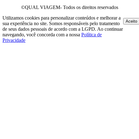
©QUAL VIAGEM- Todos os direitos reservados
Utilizamos cookies para personalizar conteúdos e melhorar a
Aceito
sua experiência no site. Somos responsáveis pelo tratamento
de seus dados pessoais de acordo com a LGPD. Ao continuar
navegando, você concorda com a nossa
Política de
Privacidade