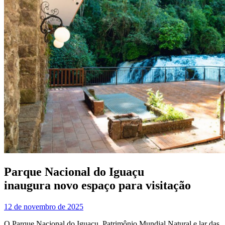
Parque Nacional do Iguaçu
inaugura novo espaço para visitação
12 de novembro de 2025
O Parque Nacional do Iguaçu, Patrimônio Mundial Natural e lar das