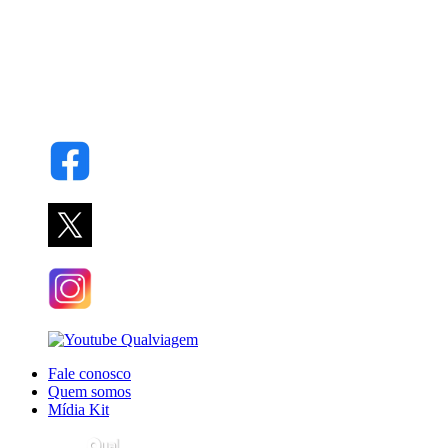
Fale conosco
Quem somos
Mídia Kit