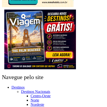
Navegue pelo site
Destinos
Destinos Nacionais
Centro-Oeste
Norte
Nordeste