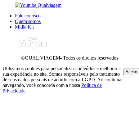
Fale conosco
Quem somos
Mídia Kit
©QUAL VIAGEM- Todos os direitos reservados
Utilizamos cookies para personalizar conteúdos e melhorar a
Aceito
sua experiência no site. Somos responsáveis pelo tratamento
de seus dados pessoais de acordo com a LGPD. Ao continuar
navegando, você concorda com a nossa
Política de
Privacidade