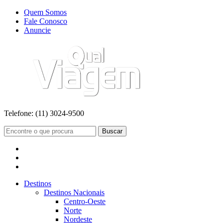
Quem Somos
Fale Conosco
Anuncie
Telefone:
(11) 3024-9500
Buscar
Destinos
Destinos Nacionais
Centro-Oeste
Norte
Nordeste