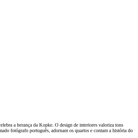
elebra a herança da Kopke. O design de interiores valoriza tons
mado fotógrafo português, adornam os quartos e contam a história do