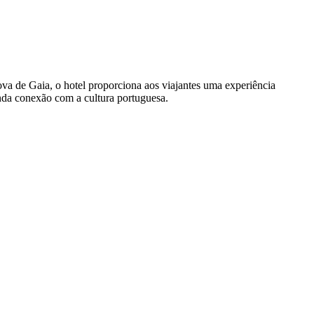
va de Gaia, o hotel proporciona aos viajantes uma experiência
nda conexão com a cultura portuguesa.