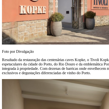
Foto por Divulgação
Resultado da restauração das centenárias caves Kopke, o Tivoli Kopk
espetaculares da cidade do Porto, do Rio Douro e da emblemática Pon
integrada à propriedade. Com dezenas de barricas onde envelhecem ma
exclusivos e degustações diferenciadas de vinho do Porto.