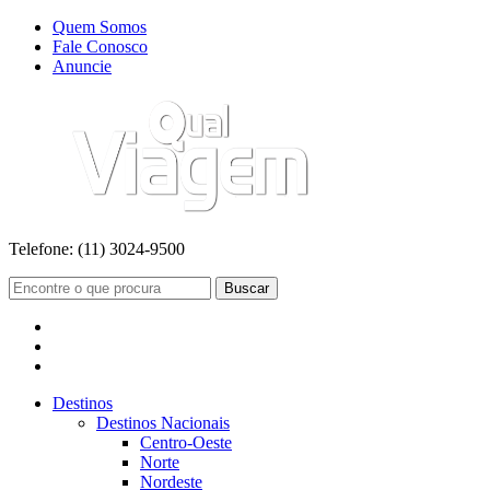
Quem Somos
Fale Conosco
Anuncie
Telefone:
(11) 3024-9500
Buscar
Destinos
Destinos Nacionais
Centro-Oeste
Norte
Nordeste