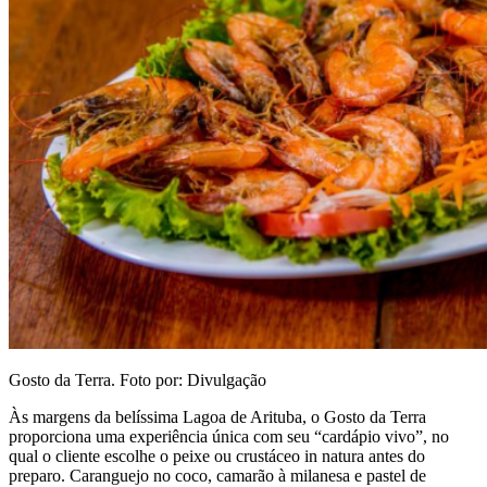
Gosto da Terra. Foto por: Divulgação
Às margens da belíssima Lagoa de Arituba, o Gosto da Terra
proporciona uma experiência única com seu “cardápio vivo”, no
qual o cliente escolhe o peixe ou crustáceo in natura antes do
preparo. Caranguejo no coco, camarão à milanesa e pastel de