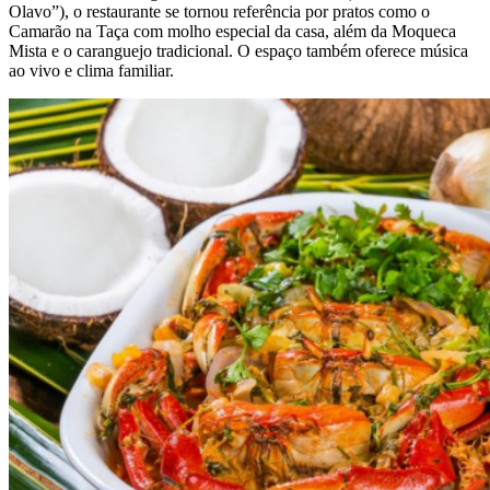
Olavo”), o restaurante se tornou referência por pratos como o
Camarão na Taça com molho especial da casa, além da Moqueca
Mista e o caranguejo tradicional. O espaço também oferece música
ao vivo e clima familiar.