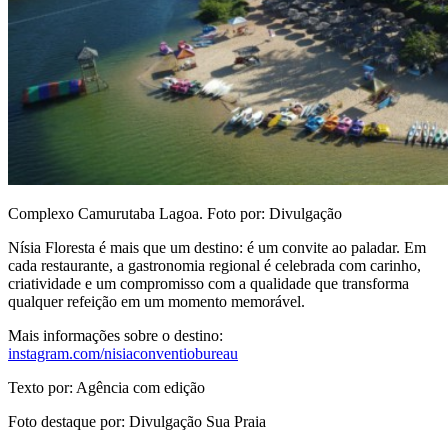
Complexo Camurutaba Lagoa. Foto por: Divulgação
Nísia Floresta é mais que um destino: é um convite ao paladar. Em
cada restaurante, a gastronomia regional é celebrada com carinho,
criatividade e um compromisso com a qualidade que transforma
qualquer refeição em um momento memorável.
Mais informações sobre o destino:
instagram.com/nisiaconventiobureau
Texto por: Agência com edição
Foto destaque por: Divulgação Sua Praia