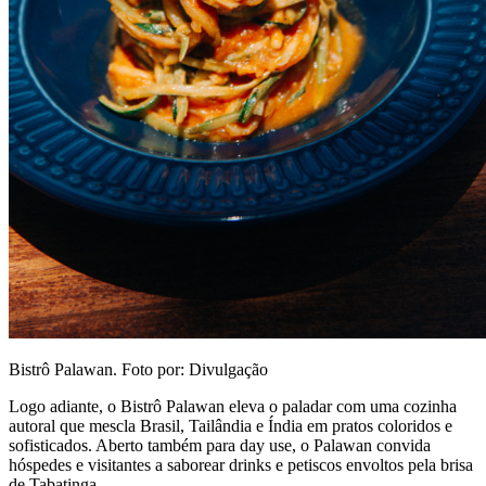
Bistrô Palawan. Foto por: Divulgação
Logo adiante, o Bistrô Palawan eleva o paladar com uma cozinha
autoral que mescla Brasil, Tailândia e Índia em pratos coloridos e
sofisticados. Aberto também para day use, o Palawan convida
hóspedes e visitantes a saborear drinks e petiscos envoltos pela brisa
de Tabatinga.