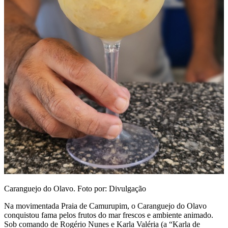
Caranguejo do Olavo. Foto por: Divulgação
Na movimentada Praia de Camurupim, o Caranguejo do Olavo
conquistou fama pelos frutos do mar frescos e ambiente animado.
Sob comando de Rogério Nunes e Karla Valéria (a “Karla de