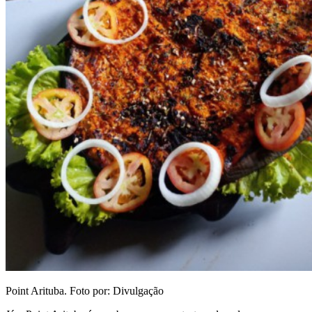
Point Arituba. Foto por: Divulgação