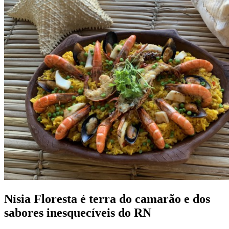
Nísia Floresta é terra do camarão e dos
sabores inesquecíveis do RN