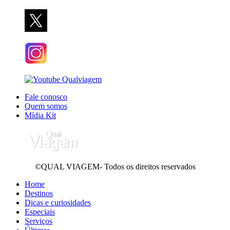
Fale conosco
Quem somos
Mídia Kit
©QUAL VIAGEM- Todos os direitos reservados
Home
Destinos
Dicas e curiosidades
Especiais
Serviços