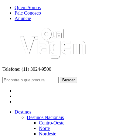
Quem Somos
Fale Conosco
Anuncie
Telefone:
(11) 3024-9500
Buscar
Destinos
Destinos Nacionais
Centro-Oeste
Norte
Nordeste