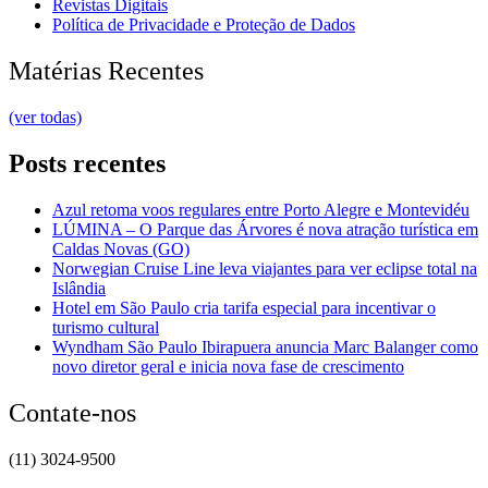
Revistas Digitais
Política de Privacidade e Proteção de Dados
Matérias Recentes
(ver todas)
Posts recentes
Azul retoma voos regulares entre Porto Alegre e Montevidéu
LÚMINA – O Parque das Árvores é nova atração turística em
Caldas Novas (GO)
Norwegian Cruise Line leva viajantes para ver eclipse total na
Islândia
Hotel em São Paulo cria tarifa especial para incentivar o
turismo cultural
Wyndham São Paulo Ibirapuera anuncia Marc Balanger como
novo diretor geral e inicia nova fase de crescimento
Contate-nos
(11) 3024-9500