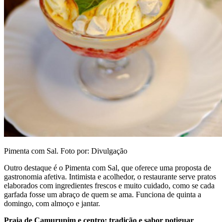
Pimenta com Sal. Foto por: Divulgação
Outro destaque é o Pimenta com Sal, que oferece uma proposta de
gastronomia afetiva. Intimista e acolhedor, o restaurante serve pratos
elaborados com ingredientes frescos e muito cuidado, como se cada
garfada fosse um abraço de quem se ama. Funciona de quinta a
domingo, com almoço e jantar.
Praia de Camurupim e centro: tradição e sabor potiguar