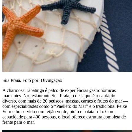
Sua Praia. Foto por: Divulgação
A charmosa Tabatinga é palco de experiências gastronômicas
marcantes. No restaurante Sua Praia, o destaque é o cardápio
diverso, com mais de 20 petiscos, massas, carnes e frutos do mar —
com especialidades como o “Paellero do Mar” e o tradicional Peixe
Vermelho servido com feijão verde, pirão e batata frita. Com
capacidade para 400 pessoas, o local oferece estrutura completa de
frente para o mar.