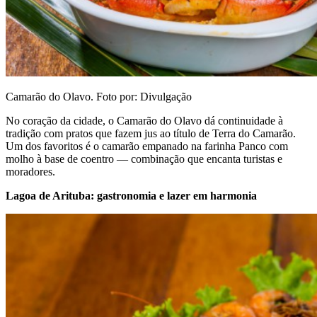
Camarão do Olavo. Foto por: Divulgação
No coração da cidade, o Camarão do Olavo dá continuidade à
tradição com pratos que fazem jus ao título de Terra do Camarão.
Um dos favoritos é o camarão empanado na farinha Panco com
molho à base de coentro — combinação que encanta turistas e
moradores.
Lagoa de Arituba: gastronomia e lazer em harmonia