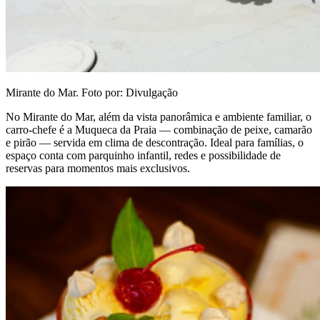
Mirante do Mar. Foto por: Divulgação
No Mirante do Mar, além da vista panorâmica e ambiente familiar, o
carro-chefe é a Muqueca da Praia — combinação de peixe, camarão
e pirão — servida em clima de descontração. Ideal para famílias, o
espaço conta com parquinho infantil, redes e possibilidade de
reservas para momentos mais exclusivos.