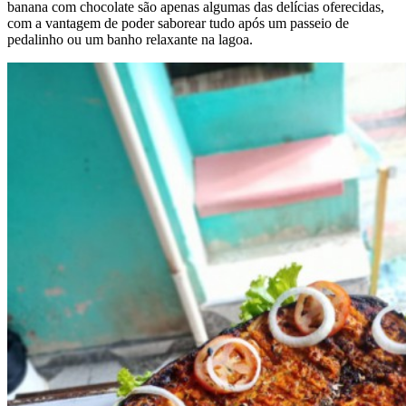
banana com chocolate são apenas algumas das delícias oferecidas,
com a vantagem de poder saborear tudo após um passeio de
pedalinho ou um banho relaxante na lagoa.