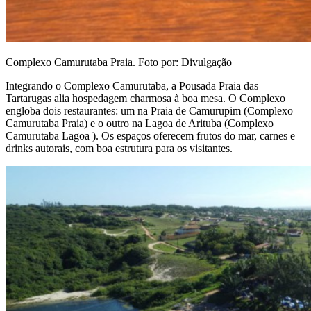
Complexo Camurutaba Praia. Foto por: Divulgação
Integrando o Complexo Camurutaba, a Pousada Praia das
Tartarugas alia hospedagem charmosa à boa mesa. O Complexo
engloba dois restaurantes: um na Praia de Camurupim (Complexo
Camurutaba Praia) e o outro na Lagoa de Arituba (Complexo
Camurutaba Lagoa ). Os espaços oferecem frutos do mar, carnes e
drinks autorais, com boa estrutura para os visitantes.