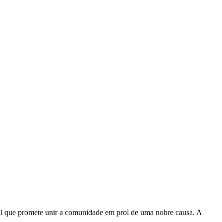
al que promete unir a comunidade em prol de uma nobre causa. A