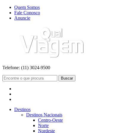
Quem Somos
Fale Conosco
Anuncie
Telefone:
(11) 3024-9500
Buscar
Destinos
Destinos Nacionais
Centro-Oeste
Norte
Nordeste