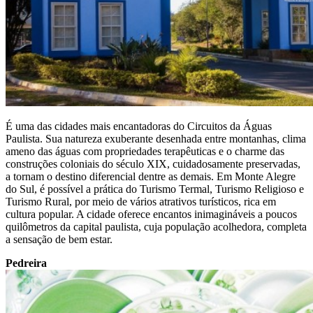
É uma das cidades mais encantadoras do Circuitos da Águas
Paulista. Sua natureza exuberante desenhada entre montanhas, clima
ameno das águas com propriedades terapêuticas e o charme das
construções coloniais do século XIX, cuidadosamente preservadas,
a tornam o destino diferencial dentre as demais. Em Monte Alegre
do Sul, é possível a prática do Turismo Termal, Turismo Religioso e
Turismo Rural, por meio de vários atrativos turísticos, rica em
cultura popular. A cidade oferece encantos inimagináveis a poucos
quilômetros da capital paulista, cuja população acolhedora, completa
a sensação de bem estar.
Pedreira