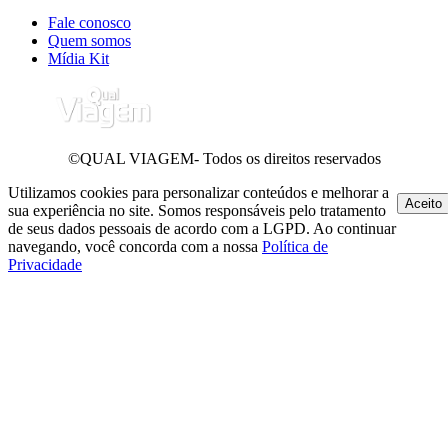
Fale conosco
Quem somos
Mídia Kit
©QUAL VIAGEM- Todos os direitos reservados
Utilizamos cookies para personalizar conteúdos e melhorar a
Aceito
sua experiência no site. Somos responsáveis pelo tratamento
de seus dados pessoais de acordo com a LGPD. Ao continuar
navegando, você concorda com a nossa
Política de
Privacidade