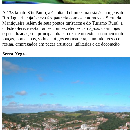
A 138 km de São Paulo, a Capital da Porcelana está às margens do
Rio Jaguari, cuja beleza faz parceria com os entornos da Serra da
Mantiqueira. Além de seus pontos turísticos e do Turismo Rural, a
cidade oferece restaurantes com excelentes cardápios. Com lojas
especializadas, sua principal atração reside no extenso comércio de
louças, porcelanas, vidros, artigos em madeira, alumínio, gesso e
resina, empregados em peças artísticas, utilitárias e de decoração.
Serra Negra