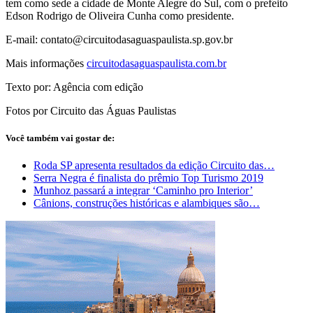
tem como sede a cidade de Monte Alegre do Sul, com o prefeito
Edson Rodrigo de Oliveira Cunha como presidente.
E-mail:
contato@circuitodasaguaspaulista.sp.gov.br
Mais informações
circuitodasaguaspaulista.com.br
Texto por: Agência com edição
Fotos por Circuito das Águas Paulistas
Você também vai gostar de:
Roda SP apresenta resultados da edição Circuito das…
Serra Negra é finalista do prêmio Top Turismo 2019
Munhoz passará a integrar ‘Caminho pro Interior’
Cânions, construções históricas e alambiques são…