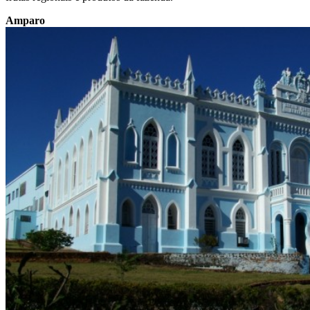
Amparo