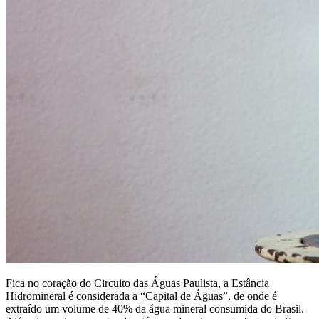
Fica no coração do Circuito das Águas Paulista, a Estância
Hidromineral é considerada a “Capital de Águas”, de onde é
extraído um volume de 40% da água mineral consumida do Brasil.