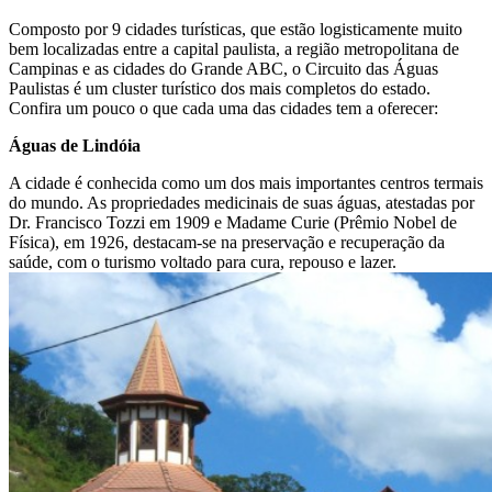
Composto por 9 cidades turísticas, que estão logisticamente muito
bem localizadas entre a capital paulista, a região metropolitana de
Campinas e as cidades do Grande ABC, o Circuito das Águas
Paulistas é um cluster turístico dos mais completos do estado.
Confira um pouco o que cada uma das cidades tem a oferecer:
Águas de Lindóia
A cidade é conhecida como um dos mais importantes centros termais
do mundo. As propriedades medicinais de suas águas, atestadas por
Dr. Francisco Tozzi em 1909 e Madame Curie (Prêmio Nobel de
Física), em 1926, destacam-se na preservação e recuperação da
saúde, com o turismo voltado para cura, repouso e lazer.