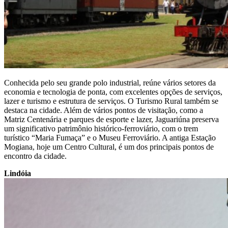
Conhecida pelo seu grande polo industrial, reúne vários setores da
economia e tecnologia de ponta, com excelentes opções de serviços,
lazer e turismo e estrutura de serviços. O Turismo Rural também se
destaca na cidade. Além de vários pontos de visitação, como a
Matriz Centenária e parques de esporte e lazer, Jaguariúna preserva
um significativo patrimônio histórico-ferroviário, com o trem
turístico “Maria Fumaça” e o Museu Ferroviário. A antiga Estação
Mogiana, hoje um Centro Cultural, é um dos principais pontos de
encontro da cidade.
Lindóia