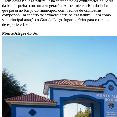
Além dessa riqueza natural, está cercada pelos contrafortes da Serra
da Mantiqueira, com uma vegetação exuberante e o Rio do Peixe
que passa ao longo do município, com trechos de cachoeiras,
compondo um cenário de extraordinária beleza natural. Tem como
sua principal atração o Grande Lago, lugar perfeito para o turismo
de esporte e lazer.
Monte Alegre do Sul