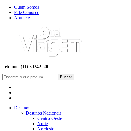
Quem Somos
Fale Conosco
Anuncie
Telefone:
(11) 3024-9500
Buscar
Destinos
Destinos Nacionais
Centro-Oeste
Norte
Nordeste