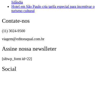
Islândia
Hotel em São Paulo cria tarifa especial para incentivar o
turismo cultural
Contate-nos
(11) 3024-9500
viagem@editoraqual.com.br
Assine nossa newslleter
[sibwp_form id=22]
Social