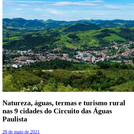
Natureza, águas, termas e turismo rural
nas 9 cidades do Circuito das Águas
Paulista
28 de maio de 2021