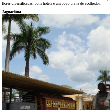
flores diversificadas, bons hotéis e um povo pra lá de acolhedor.
Jaguariúna