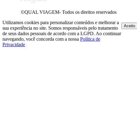
©QUAL VIAGEM- Todos os direitos reservados
Utilizamos cookies para personalizar conteúdos e melhorar a
Aceito
sua experiência no site. Somos responsáveis pelo tratamento
de seus dados pessoais de acordo com a LGPD. Ao continuar
navegando, você concorda com a nossa
Política de
Privacidade