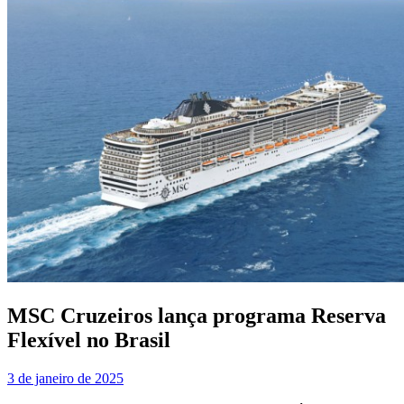
MSC Cruzeiros lança programa Reserva
Flexível no Brasil
3 de janeiro de 2025