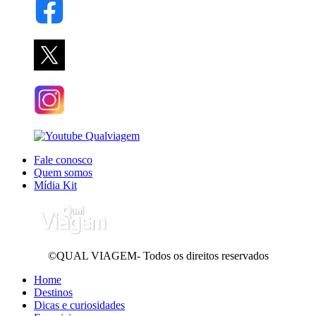
Fale conosco
Quem somos
Mídia Kit
©QUAL VIAGEM- Todos os direitos reservados
Home
Destinos
Dicas e curiosidades