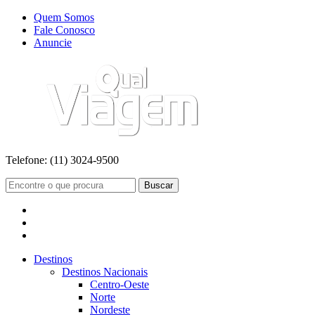
Quem Somos
Fale Conosco
Anuncie
Telefone:
(11) 3024-9500
Buscar
Destinos
Destinos Nacionais
Centro-Oeste
Norte
Nordeste