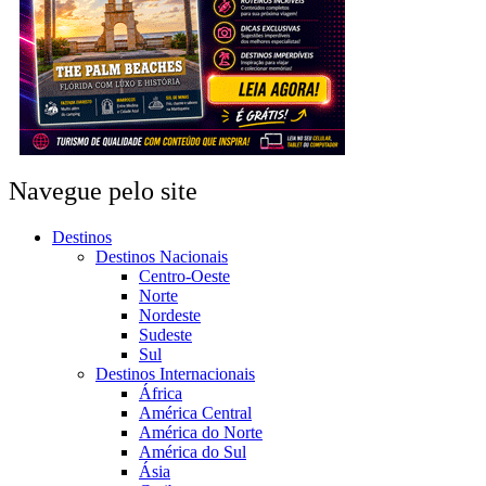
Navegue pelo site
Destinos
Destinos Nacionais
Centro-Oeste
Norte
Nordeste
Sudeste
Sul
Destinos Internacionais
África
América Central
América do Norte
América do Sul
Ásia