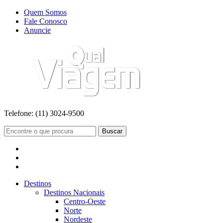
Quem Somos
Fale Conosco
Anuncie
Telefone:
(11) 3024-9500
Buscar
Destinos
Destinos Nacionais
Centro-Oeste
Norte
Nordeste