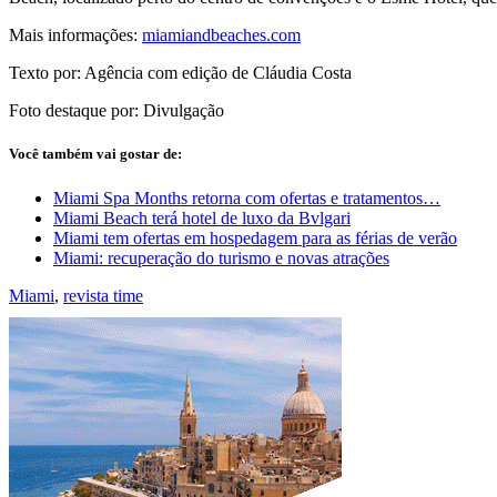
Mais informações:
miamiandbeaches.com
Texto por: Agência com edição de Cláudia Costa
Foto destaque por: Divulgação
Você também vai gostar de:
Miami Spa Months retorna com ofertas e tratamentos…
Miami Beach terá hotel de luxo da Bvlgari
Miami tem ofertas em hospedagem para as férias de verão
Miami: recuperação do turismo e novas atrações
Miami
,
revista time