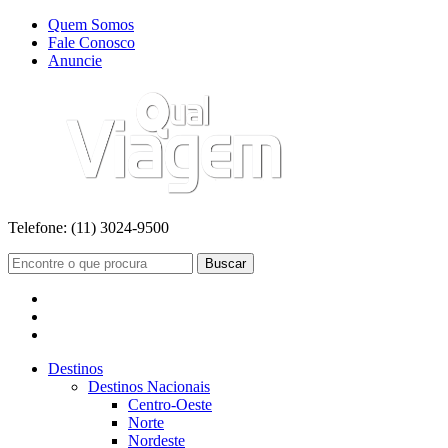
Quem Somos
Fale Conosco
Anuncie
Telefone:
(11) 3024-9500
Buscar
Destinos
Destinos Nacionais
Centro-Oeste
Norte
Nordeste