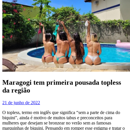
Maragogi tem primeira pousada topless
da região
21 de junho de 2022
O topless, termo em inglês que significa “sem a parte de cima do
biquini”, ainda é motivo de muitos tabus e preconceitos para
mulheres que desejam se bronzear no verão sem as famosas
marquinhas de biquini. Pensando em romper esse estigma e tratar o