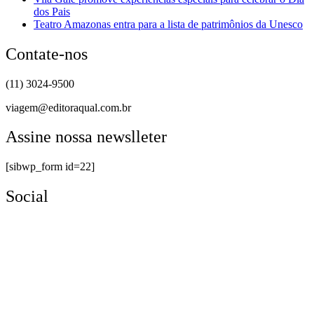
dos Pais
Teatro Amazonas entra para a lista de patrimônios da Unesco
Contate-nos
(11) 3024-9500
viagem@editoraqual.com.br
Assine nossa newslleter
[sibwp_form id=22]
Social