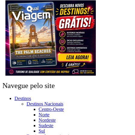
Navegue pelo site
Destinos
Destinos Nacionais
Centro-Oeste
Norte
Nordeste
Sudeste
Sul