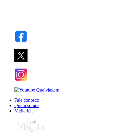
Fale conosco
Quem somos
Mídia Kit