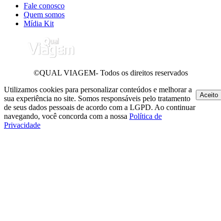
Fale conosco
Quem somos
Mídia Kit
©QUAL VIAGEM- Todos os direitos reservados
Utilizamos cookies para personalizar conteúdos e melhorar a
Aceito
sua experiência no site. Somos responsáveis pelo tratamento
de seus dados pessoais de acordo com a LGPD. Ao continuar
navegando, você concorda com a nossa
Política de
Privacidade