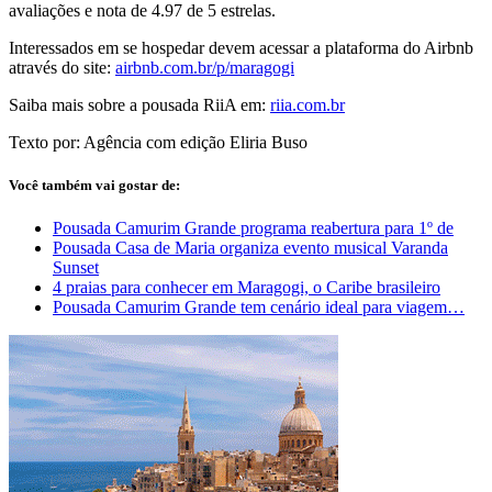
avaliações e nota de 4.97 de 5 estrelas.
Interessados em se hospedar devem acessar a plataforma do Airbnb
através do site:
airbnb.com.br/p/maragogi
Saiba mais sobre a pousada RiiA em:
riia.com.br
Texto por: Agência com edição Eliria Buso
Você também vai gostar de:
Pousada Camurim Grande programa reabertura para 1º de
Pousada Casa de Maria organiza evento musical Varanda
Sunset
4 praias para conhecer em Maragogi, o Caribe brasileiro
Pousada Camurim Grande tem cenário ideal para viagem…