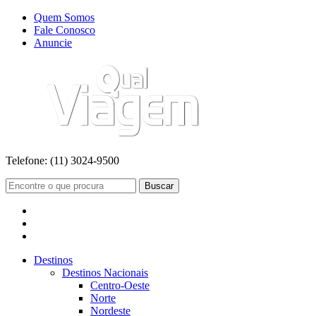
Quem Somos
Fale Conosco
Anuncie
Telefone:
(11) 3024-9500
Buscar
Destinos
Destinos Nacionais
Centro-Oeste
Norte
Nordeste