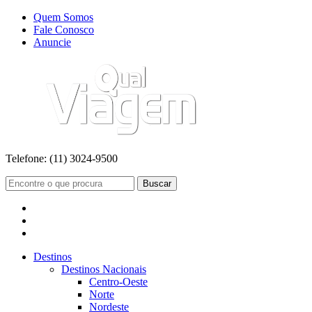
Quem Somos
Fale Conosco
Anuncie
Telefone:
(11) 3024-9500
Buscar
Destinos
Destinos Nacionais
Centro-Oeste
Norte
Nordeste