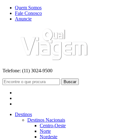
Quem Somos
Fale Conosco
Anuncie
Telefone:
(11) 3024-9500
Buscar
Destinos
Destinos Nacionais
Centro-Oeste
Norte
Nordeste