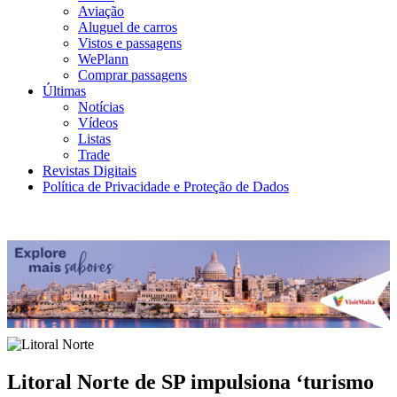
Aviação
Aluguel de carros
Vistos e passagens
WePlann
Comprar passagens
Últimas
Notícias
Vídeos
Listas
Trade
Revistas Digitais
Política de Privacidade e Proteção de Dados
Litoral Norte de SP impulsiona ‘turismo