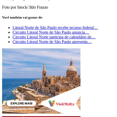
Foto por Istock/ Ildo Frazao
Você também vai gostar de:
Litoral Norte de São Paulo recebe recurso federal…
Circuito Litoral Norte de São Paulo anuncia…
Circuito Litoral Norte participa de calendário de…
Circuito Litoral Norte de São Paulo apresenta…