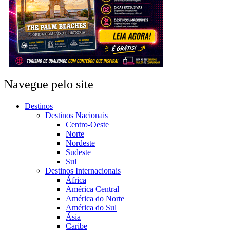
Navegue pelo site
Destinos
Destinos Nacionais
Centro-Oeste
Norte
Nordeste
Sudeste
Sul
Destinos Internacionais
África
América Central
América do Norte
América do Sul
Ásia
Caribe