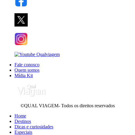
Fale conosco
Quem somos
Mídia Kit
©QUAL VIAGEM- Todos os direitos reservados
Home
Destinos
Dicas e curiosidades
Especiais