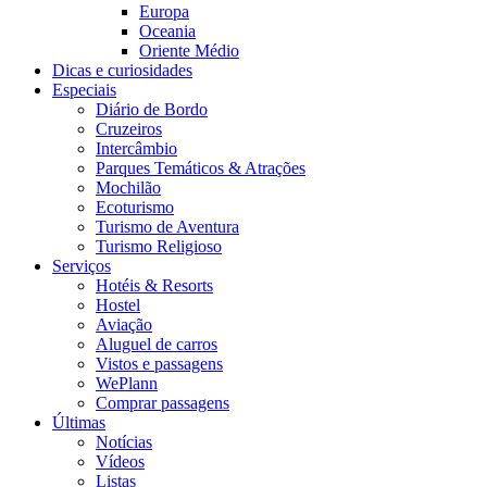
Europa
Oceania
Oriente Médio
Dicas e curiosidades
Especiais
Diário de Bordo
Cruzeiros
Intercâmbio
Parques Temáticos & Atrações
Mochilão
Ecoturismo
Turismo de Aventura
Turismo Religioso
Serviços
Hotéis & Resorts
Hostel
Aviação
Aluguel de carros
Vistos e passagens
WePlann
Comprar passagens
Últimas
Notícias
Vídeos
Listas