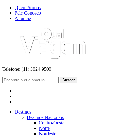
Quem Somos
Fale Conosco
Anuncie
Telefone:
(11) 3024-9500
Buscar
Destinos
Destinos Nacionais
Centro-Oeste
Norte
Nordeste