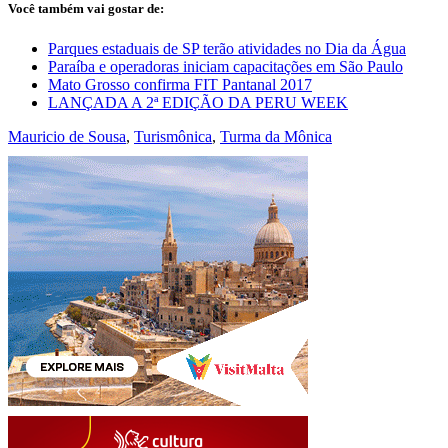
Você também vai gostar de:
Parques estaduais de SP terão atividades no Dia da Água
Paraíba e operadoras iniciam capacitações em São Paulo
Mato Grosso confirma FIT Pantanal 2017
LANÇADA A 2ª EDIÇÃO DA PERU WEEK
Mauricio de Sousa
,
Turismônica
,
Turma da Mônica