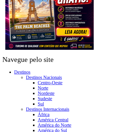
Navegue pelo site
Destinos
Destinos Nacionais
Centro-Oeste
Norte
Nordeste
Sudeste
Sul
Destinos Internacionais
África
América Central
América do Norte
América do Sul