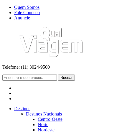
Quem Somos
Fale Conosco
Anuncie
Telefone:
(11) 3024-9500
Buscar
Destinos
Destinos Nacionais
Centro-Oeste
Norte
Nordeste