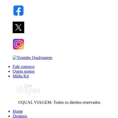
Fale conosco
Quem somos
Mídia Kit
©QUAL VIAGEM- Todos os direitos reservados
Home
Destinos