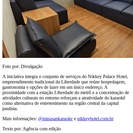
Foto por: Divulgação
A iniciativa integra o conjunto de serviços do Nikkey Palace Hotel,
empreendimento tradicional da Liberdade que reúne hospedagem,
gastronomia e opções de lazer em um único endereço. A
proximidade com a estação Liberdade do metrô e a concentração de
atividades culturais no entorno reforçam a atratividade do karaokê
como alternativa de entretenimento na região central da capital
paulista.
Mais informações:
@minasankaraoke
e
nikkeyhotel.com.br
Texto por: Agência com edição