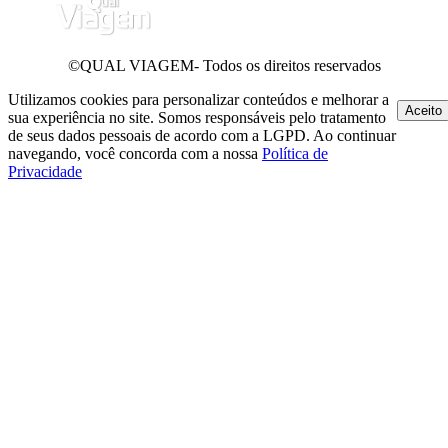
©QUAL VIAGEM- Todos os direitos reservados
Utilizamos cookies para personalizar conteúdos e melhorar a
Aceito
sua experiência no site. Somos responsáveis pelo tratamento
de seus dados pessoais de acordo com a LGPD. Ao continuar
navegando, você concorda com a nossa
Política de
Privacidade