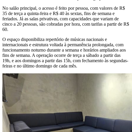
No salão principal, o acesso é feito por pessoa, com valores de R$
35 de terça a quinta-feira e R$ 40 às sextas, fins de semana e
feriados. Já as salas privativas, com capacidades que variam de
cinco a 20 pessoas, são cobradas por hora, com tarifas a partir de R$
60.
O espaço disponibiliza repertório de músicas nacionais e
internacionais e estrutura voltada à permanência prolongada, com
funcionamento noturno durante a semana e horários ampliados aos
fins de semana. A operação ocorre de terça a sábado a partir das
19h, e aos domingos a partir das 15h, com fechamento às segundas-
feiras e no último domingo de cada mês.