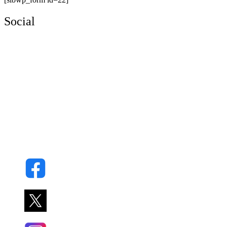
Social