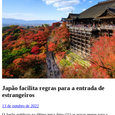
Japão facilita regras para a entrada de
estrangeiros
13 de outubro de 2022
O Japão publicou na última terça-feira (11) as novas regras para a