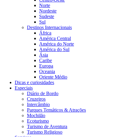
Norte
Nordeste
Sudeste
Sul
Destinos Internacionais
África
América Central
América do Norte
América do Sul
Ásia
Caribe
Europa
Oceania
Oriente Médio
Dicas e curiosidades
Especiais
Diário de Bordo
Cruzeiros
Intercâmbio
Parques Temáticos & Atrações
Mochilão
Ecoturismo
Turismo de Aventura
Turismo Religioso