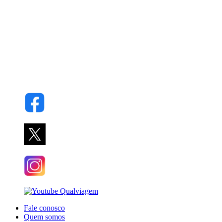
Fale conosco
Quem somos