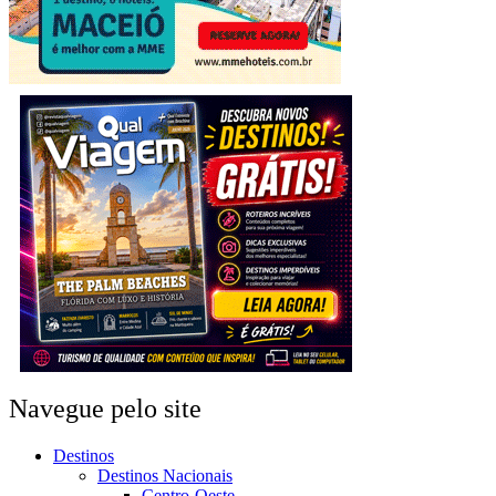
Navegue pelo site
Destinos
Destinos Nacionais
Centro-Oeste