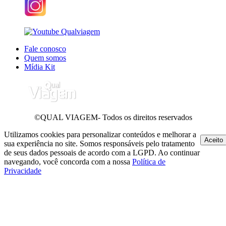
Fale conosco
Quem somos
Mídia Kit
©QUAL VIAGEM- Todos os direitos reservados
Utilizamos cookies para personalizar conteúdos e melhorar a
Aceito
sua experiência no site. Somos responsáveis pelo tratamento
de seus dados pessoais de acordo com a LGPD. Ao continuar
navegando, você concorda com a nossa
Política de
Privacidade