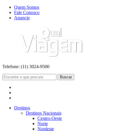
Quem Somos
Fale Conosco
Anuncie
Telefone:
(11) 3024-9500
Buscar
Destinos
Destinos Nacionais
Centro-Oeste
Norte
Nordeste