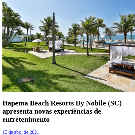
Itapema Beach Resorts By Nobile (SC)
apresenta novas experiências de
entretenimento
15 de abril de 2021