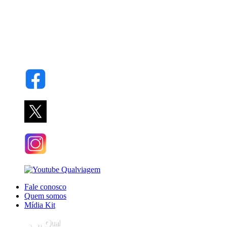
Fale conosco
Quem somos
Mídia Kit