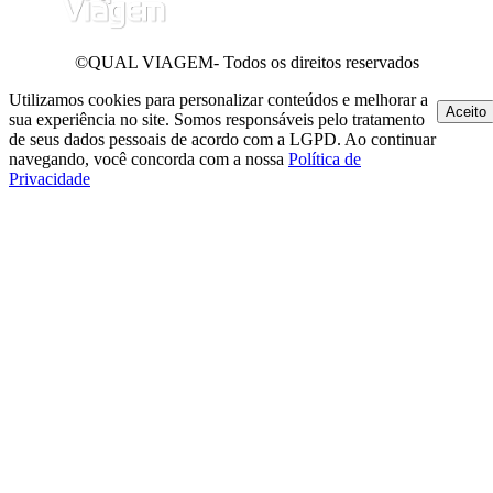
©QUAL VIAGEM- Todos os direitos reservados
Utilizamos cookies para personalizar conteúdos e melhorar a
Aceito
sua experiência no site. Somos responsáveis pelo tratamento
de seus dados pessoais de acordo com a LGPD. Ao continuar
navegando, você concorda com a nossa
Política de
Privacidade