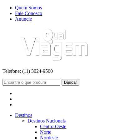
Quem Somos
Fale Conosco
Anuncie
Telefone:
(11) 3024-9500
Buscar
Destinos
Destinos Nacionais
Centro-Oeste
Norte
Nordeste