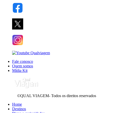
Fale conosco
Quem somos
Mídia Kit
©QUAL VIAGEM- Todos os direitos reservados
Home
Destinos