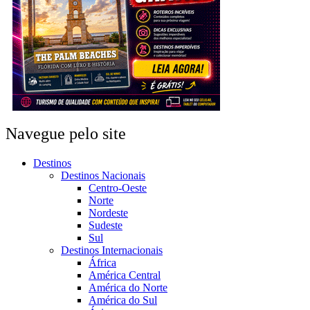
Navegue pelo site
Destinos
Destinos Nacionais
Centro-Oeste
Norte
Nordeste
Sudeste
Sul
Destinos Internacionais
África
América Central
América do Norte
América do Sul