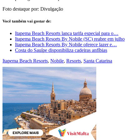
Foto destaque por: Divulgação
Você também vai gostar de:
Itapema Beach Resorts lança tarifa especial para o…
Itapema Beach Resorts By Nobile (SC) reabre em julho
Itapema Beach Resorts By Nobile oferece lazer e…
Costa do Sauípe disponibiliza cadeiras anfíbias
Itapema Beach Resorts
,
Nobile
,
Resorts
,
Santa Catarina