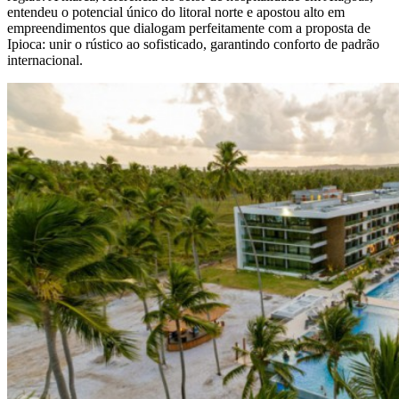
entendeu o potencial único do litoral norte e apostou alto em
empreendimentos que dialogam perfeitamente com a proposta de
Ipioca: unir o rústico ao sofisticado, garantindo conforto de padrão
internacional.