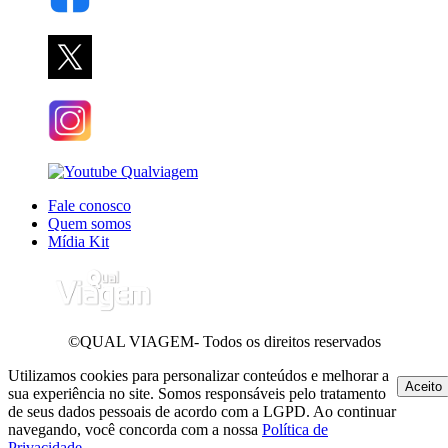
Fale conosco
Quem somos
Mídia Kit
©QUAL VIAGEM- Todos os direitos reservados
Utilizamos cookies para personalizar conteúdos e melhorar a
Aceito
sua experiência no site. Somos responsáveis pelo tratamento
de seus dados pessoais de acordo com a LGPD. Ao continuar
navegando, você concorda com a nossa
Política de
Privacidade