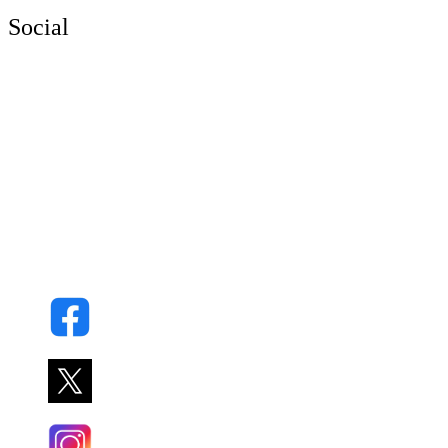
Social