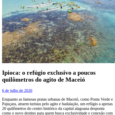
Ipioca: o refúgio exclusivo a poucos
quilômetros do agito de Maceió
6 de julho de 2026
Enquanto as famosas praias urbanas de Maceió, como Ponta Verde e
Pajuçara, atraem turistas pelo agito e badalação, um refúgio a apenas
20 quilômetros do centro histórico da capital alagoana desponta
como o novo destino para quem busca exclusividade e conexão com