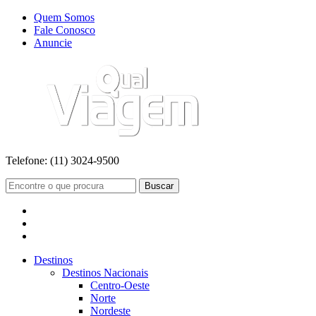
Quem Somos
Fale Conosco
Anuncie
Telefone:
(11) 3024-9500
Buscar
Destinos
Destinos Nacionais
Centro-Oeste
Norte
Nordeste