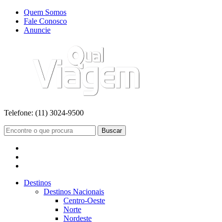
Quem Somos
Fale Conosco
Anuncie
Telefone:
(11) 3024-9500
Buscar
Destinos
Destinos Nacionais
Centro-Oeste
Norte
Nordeste