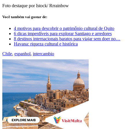
Foto destaque por Istock/ Rrrainbow
Você também vai gostar de:
4 motivos para descobrir o patrimônio cultural de Quito
6 dicas imperdíveis para explorar Santiago e arredores
8 destinos internacionais baratos para viajar sem doer no…
Havana: riqueza cultural e histórica
Chile
,
espanhol
,
intercambio