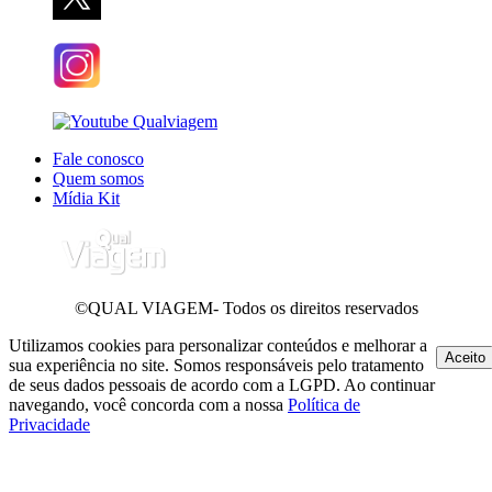
Fale conosco
Quem somos
Mídia Kit
©QUAL VIAGEM- Todos os direitos reservados
Utilizamos cookies para personalizar conteúdos e melhorar a
Aceito
sua experiência no site. Somos responsáveis pelo tratamento
de seus dados pessoais de acordo com a LGPD. Ao continuar
navegando, você concorda com a nossa
Política de
Privacidade