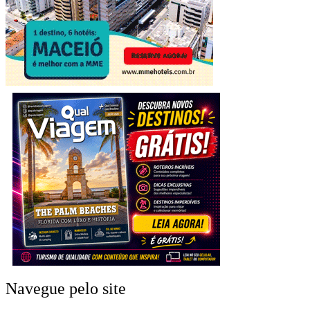
Navegue pelo site