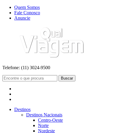
Quem Somos
Fale Conosco
Anuncie
Telefone:
(11) 3024-9500
Buscar
Destinos
Destinos Nacionais
Centro-Oeste
Norte
Nordeste