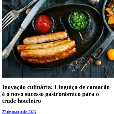
Inovação culinária: Linguiça de camarão
é o novo sucesso gastronômico para o
trade hoteleiro
27 de março de 2023