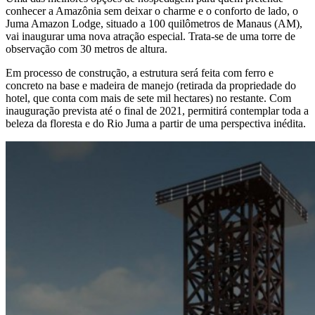
conhecer a Amazônia sem deixar o charme e o conforto de lado, o
Juma Amazon Lodge, situado a 100 quilômetros de Manaus (AM),
vai inaugurar uma nova atração especial. Trata-se de uma torre de
observação com 30 metros de altura.
Em processo de construção, a estrutura será feita com ferro e
concreto na base e madeira de manejo (retirada da propriedade do
hotel, que conta com mais de sete mil hectares) no restante. Com
inauguração prevista até o final de 2021, permitirá contemplar toda a
beleza da floresta e do Rio Juma a partir de uma perspectiva inédita.