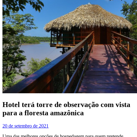
Hotel terá torre de observação com vista
para a floresta amazônica
20 de setembro de 2021
Uma das melhores opções de hospedagem para quem pretende