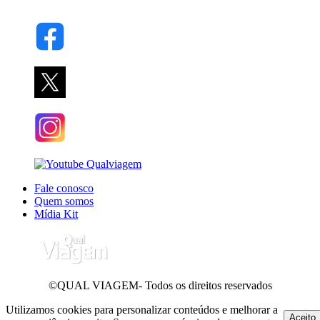
Fale conosco
Quem somos
Mídia Kit
©QUAL VIAGEM- Todos os direitos reservados
Utilizamos cookies para personalizar conteúdos e melhorar a
Aceito