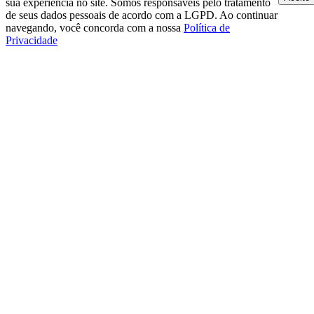
sua experiência no site. Somos responsáveis pelo tratamento
de seus dados pessoais de acordo com a LGPD. Ao continuar
navegando, você concorda com a nossa
Política de
Privacidade