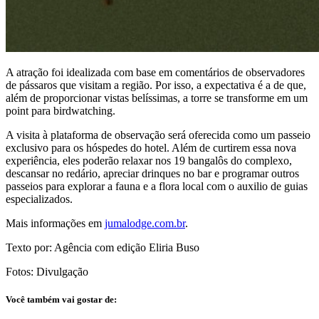
A atração foi idealizada com base em comentários de observadores
de pássaros que visitam a região. Por isso, a expectativa é a de que,
além de proporcionar vistas belíssimas, a torre se transforme em um
point para birdwatching.
A visita à plataforma de observação será oferecida como um passeio
exclusivo para os hóspedes do hotel. Além de curtirem essa nova
experiência, eles poderão relaxar nos 19 bangalôs do complexo,
descansar no redário, apreciar drinques no bar e programar outros
passeios para explorar a fauna e a flora local com o auxilio de guias
especializados.
Mais informações em
jumalodge.com.br
.
Texto por: Agência com edição Eliria Buso
Fotos: Divulgação
Você também vai gostar de: