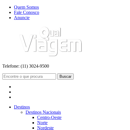
Quem Somos
Fale Conosco
Anuncie
Telefone:
(11) 3024-9500
Buscar
Destinos
Destinos Nacionais
Centro-Oeste
Norte
Nordeste