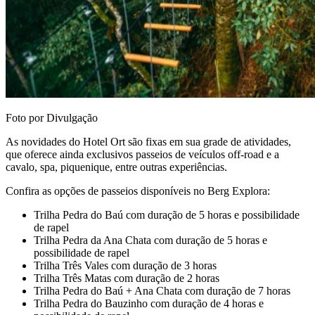
Foto por Divulgação
As novidades do Hotel Ort são fixas em sua grade de atividades,
que oferece ainda exclusivos passeios de veículos off-road e a
cavalo, spa, piquenique, entre outras experiências.
Confira as opções de passeios disponíveis no Berg Explora:
Trilha Pedra do Baú com duração de 5 horas e possibilidade
de rapel
Trilha Pedra da Ana Chata com duração de 5 horas e
possibilidade de rapel
Trilha Três Vales com duração de 3 horas
Trilha Três Matas com duração de 2 horas
Trilha Pedra do Baú + Ana Chata com duração de 7 horas
Trilha Pedra do Bauzinho com duração de 4 horas e