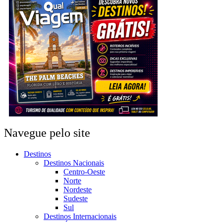
Navegue pelo site
Destinos
Destinos Nacionais
Centro-Oeste
Norte
Nordeste
Sudeste
Sul
Destinos Internacionais