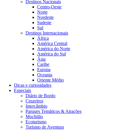
Destinos Nacionais
Centro-Oeste
Norte
Nordeste
Sudeste
Sul
Destinos Internacionais
África
América Central
América do Norte
América do Sul
Ásia
Caribe
Europa
Oceania
Oriente Médio
Dicas e curiosidades
Especiais
Diário de Bordo
Cruzeiros
Intercâmbio
Parques Temáticos & Atrações
Mochilão
Ecoturismo
Turismo de Aventura