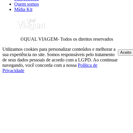
Quem somos
Mídia Kit
©QUAL VIAGEM- Todos os direitos reservados
Utilizamos cookies para personalizar conteúdos e melhorar a
Aceito
sua experiência no site. Somos responsáveis pelo tratamento
de seus dados pessoais de acordo com a LGPD. Ao continuar
navegando, você concorda com a nossa
Política de
Privacidade