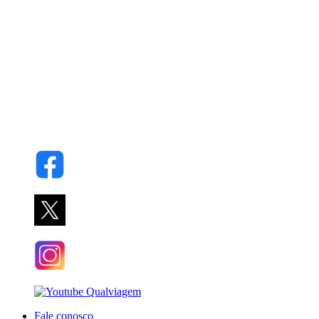
Fale conosco