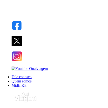
Fale conosco
Quem somos
Mídia Kit