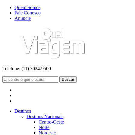
Quem Somos
Fale Conosco
Anuncie
Telefone:
(11) 3024-9500
Buscar
Destinos
Destinos Nacionais
Centro-Oeste
Norte
Nordeste