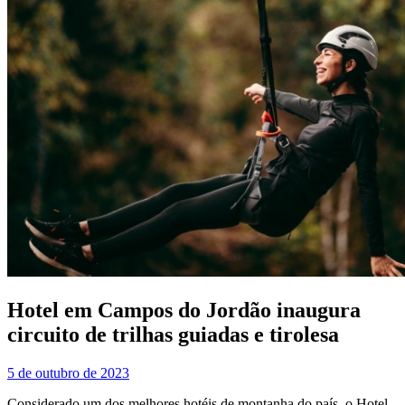
Hotel em Campos do Jordão inaugura
circuito de trilhas guiadas e tirolesa
5 de outubro de 2023
Considerado um dos melhores hotéis de montanha do país, o Hotel