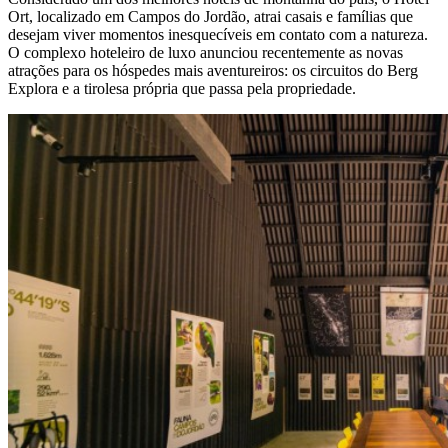
Ort, localizado em Campos do Jordão, atrai casais e famílias que
desejam viver momentos inesquecíveis em contato com a natureza.
O complexo hoteleiro de luxo anunciou recentemente as novas
atrações para os hóspedes mais aventureiros: os circuitos do Berg
Explora e a tirolesa própria que passa pela propriedade.