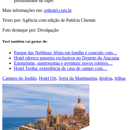
possibilidade de rapel
Mais informações em:
orthotel.com.br
Texto por: Agência com edição de Patrícia Chemin
Foto destaque por: Divulgação
Você também vai gostar de:
Parque das Neblinas: férias em família e conexão com…
Hotel oferece passeios exclusivos no Deserto do Atacama
Enoturismo, gastronomia e aventura: novos roteiros…
Hotel Toriba: experiência de casa de campo com…
Campos do Jordão
,
Hotel Ort
,
Serra da Mantiqueira
,
tirolesa
,
trilhas